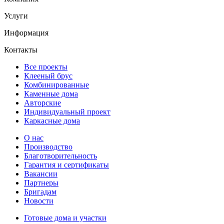
Услуги
Информация
Контакты
Все проекты
Клееный брус
Комбинированные
Каменные дома
Авторские
Индивидуальный проект
Каркасные дома
О нас
Производство
Благотворительность
Гарантия и сертификаты
Вакансии
Партнеры
Бригадам
Новости
Готовые дома и участки