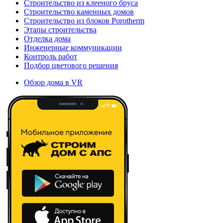
Строительство из клееного бруса
Строительство каменных домов
Строительство из блоков Porotherm
Этапы строительства
Отделка дома
Инженерные коммуникации
Контроль работ
Подбор цветового решения
Обзор дома в VR