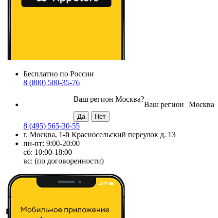
Бесплатно по России
8 (800) 500-35-76
Ваш регион
Москва
?
Ваш регион
Москва
8 (495) 565-30-55
г. Москва, 1-й Красносельский переулок д. 13
пн-пт: 9:00-20:00
сб: 10:00-18:00
вс: (по договоренности)