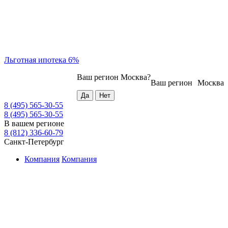
Льготная ипотека 6%
Ваш регион
Москва
?
Ваш регион
Москва
8 (495) 565-30-55
8 (495) 565-30-55
В вашем регионе
8 (812) 336-60-79
Санкт-Петербург
Компания
Компания