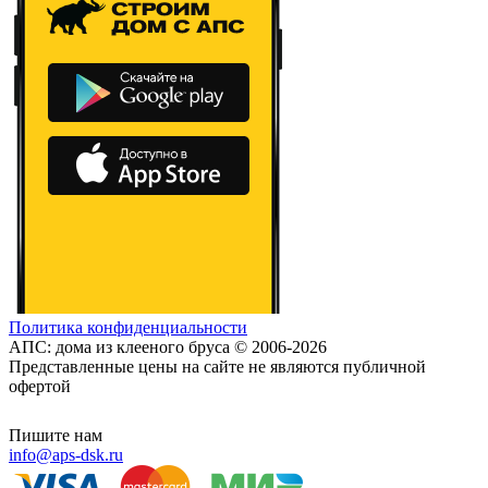
Политика конфиденциальности
АПС: дома из клееного бруса © 2006-2026
Представленные цены на сайте не являются публичной
офертой
Пишите нам
info@aps-dsk.ru