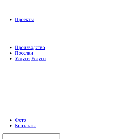
Проекты
Производство
Поселки
Услуги
Услуги
Фото
Контакты