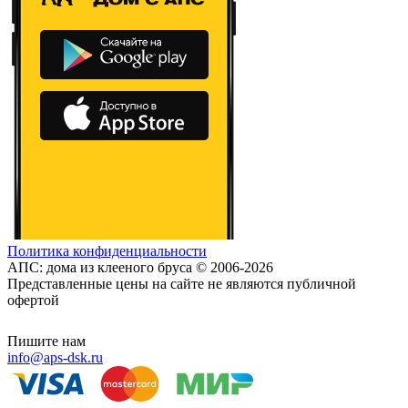
Политика конфиденциальности
АПС: дома из клееного бруса © 2006-2026
Представленные цены на сайте не являются публичной
офертой
Пишите нам
info@aps-dsk.ru