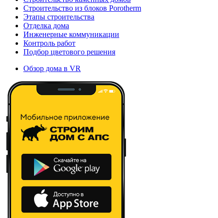
Строительство из блоков Porotherm
Этапы строительства
Отделка дома
Инженерные коммуникации
Контроль работ
Подбор цветового решения
Обзор дома в VR