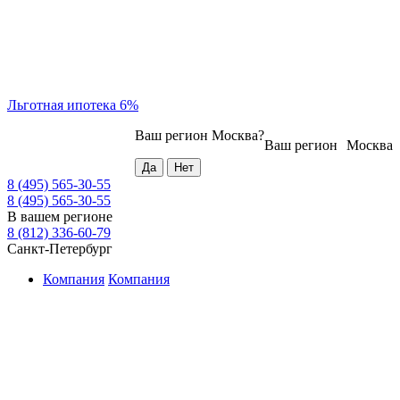
Льготная ипотека 6%
Ваш регион
Москва
?
Ваш регион
Москва
8 (495) 565-30-55
8 (495) 565-30-55
В вашем регионе
8 (812) 336-60-79
Санкт-Петербург
Компания
Компания