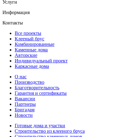
Услуги
Информация
Контакты
Все проекты
Клееный брус
Комбинированные
Каменные дома
Авторские
Индивидуальный проект
Каркасные дома
О нас
Производство
Благотворительность
Гарантия и сертификаты
Вакансии
Партнеры
Бригадам
Новости
Готовые дома и участки
Строительство из клееного бруса
Строительство каменных домов