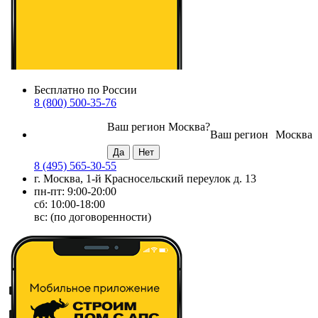
Бесплатно по России
8 (800) 500-35-76
Ваш регион
Москва
?
Ваш регион
Москва
8 (495) 565-30-55
г. Москва, 1-й Красносельский переулок д. 13
пн-пт: 9:00-20:00
сб: 10:00-18:00
вс: (по договоренности)