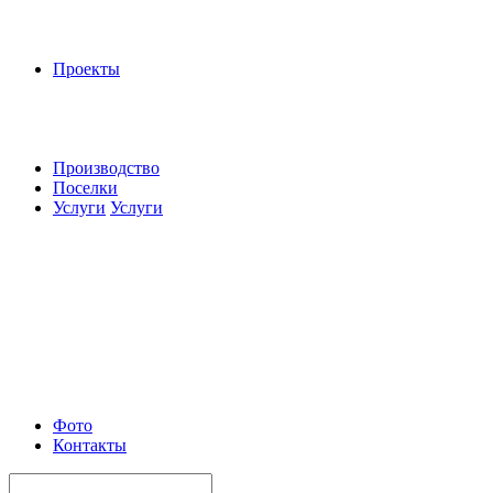
Проекты
Производство
Поселки
Услуги
Услуги
Фото
Контакты