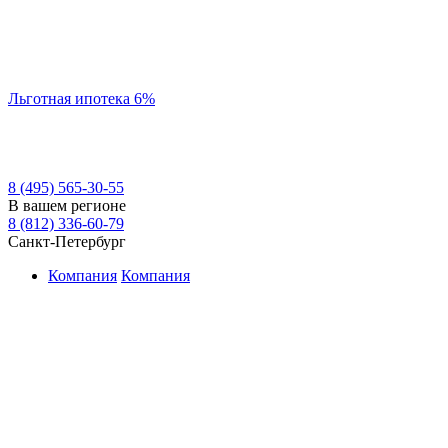
Льготная ипотека 6%
8 (495) 565-30-55
В вашем регионе
8 (812) 336-60-79
Санкт-Петербург
Компания
Компания