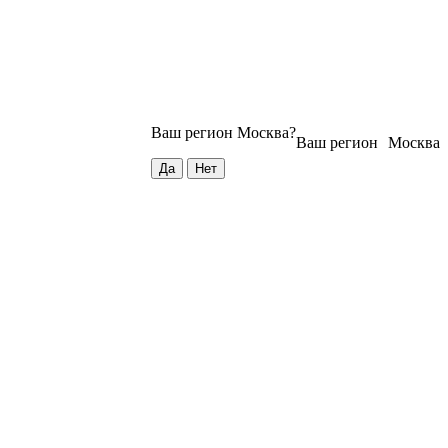
Ваш регион
Москва
?
Ваш регион
Москва