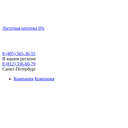
Льготная ипотека 6%
8 (495) 565-30-55
В вашем регионе
8 (812) 336-60-79
Санкт-Петербург
Компания
Компания