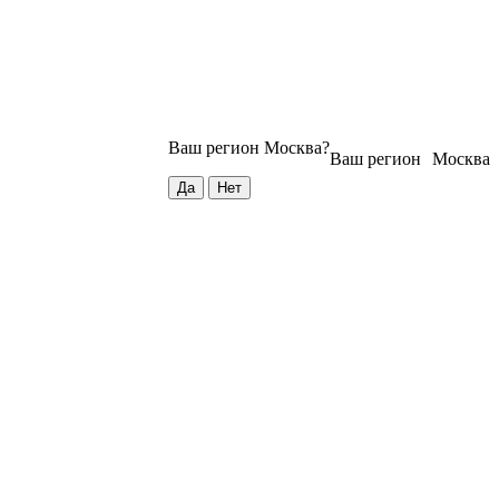
Ваш регион
Москва
?
Ваш регион
Москва