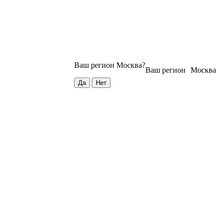
Ваш регион
Москва
?
Ваш регион
Москва