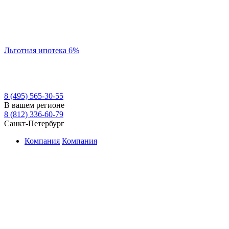
Льготная ипотека 6%
8 (495) 565-30-55
В вашем регионе
8 (812) 336-60-79
Санкт-Петербург
Компания
Компания