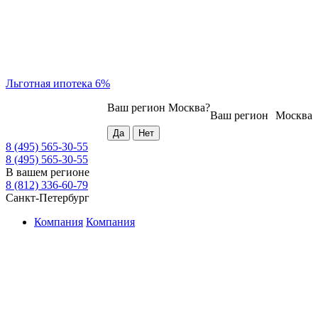
Льготная ипотека 6%
Ваш регион
Москва
?
Ваш регион
Москва
8 (495) 565-30-55
8 (495) 565-30-55
В вашем регионе
8 (812) 336-60-79
Санкт-Петербург
Компания
Компания