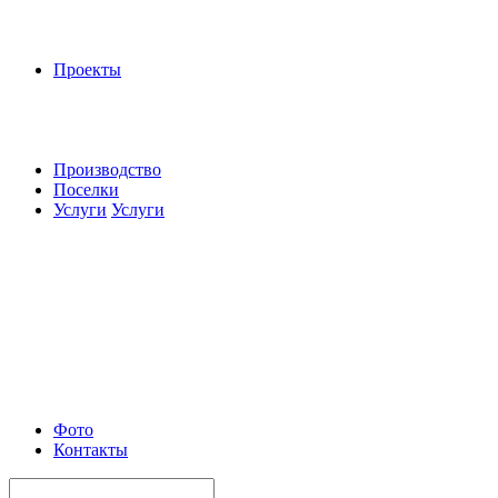
Проекты
Производство
Поселки
Услуги
Услуги
Фото
Контакты