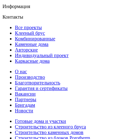
Информация
Контакты
Все проекты
Клееный брус
Комбинированные
Каменные дома
Авторские
Индивидуальный проект
Каркасные дома
О нас
Производство
Благотворительность
Гарантия и сертификаты
Вакансии
Партнеры
Бригадам
Новости
Готовые дома и участки
Строительство из клееного бруса
Строительство каменных домов
Строительство из блоков Porotherm