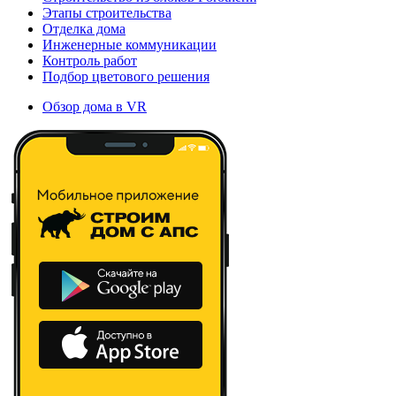
Этапы строительства
Отделка дома
Инженерные коммуникации
Контроль работ
Подбор цветового решения
Обзор дома в VR