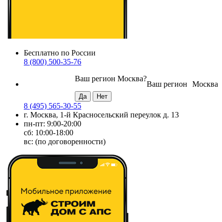
Бесплатно по России
8 (800) 500-35-76
Ваш регион
Москва
?
Ваш регион
Москва
8 (495) 565-30-55
г. Москва, 1-й Красносельский переулок д. 13
пн-пт: 9:00-20:00
сб: 10:00-18:00
вс: (по договоренности)