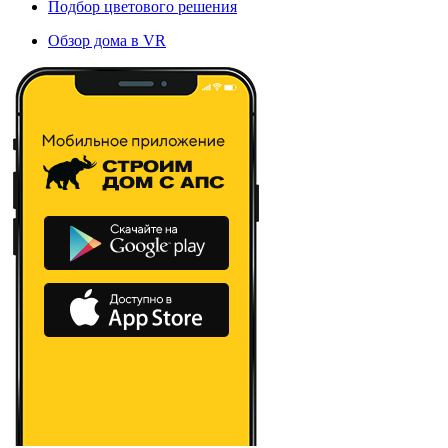
Подбор цветового решения
Обзор дома в VR