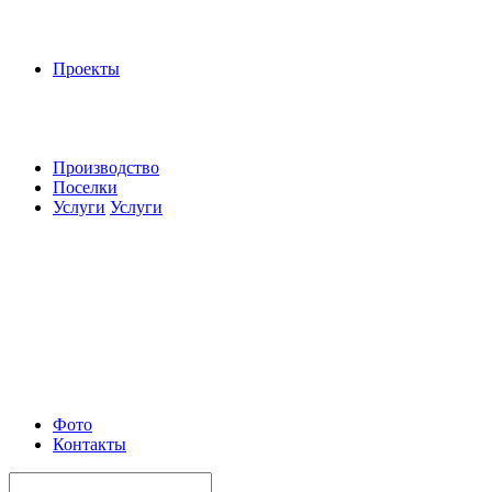
Проекты
Производство
Поселки
Услуги
Услуги
Фото
Контакты