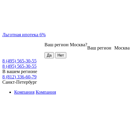
Льготная ипотека 6%
Ваш регион
Москва
?
Ваш регион
Москва
8 (495) 565-30-55
8 (495) 565-30-55
В вашем регионе
8 (812) 336-60-79
Санкт-Петербург
Компания
Компания