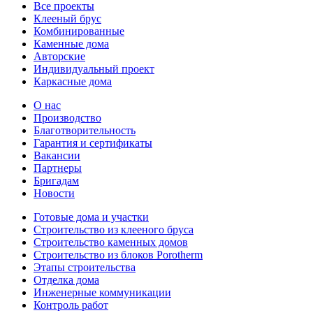
Все проекты
Клееный брус
Комбинированные
Каменные дома
Авторские
Индивидуальный проект
Каркасные дома
О нас
Производство
Благотворительность
Гарантия и сертификаты
Вакансии
Партнеры
Бригадам
Новости
Готовые дома и участки
Строительство из клееного бруса
Строительство каменных домов
Строительство из блоков Porotherm
Этапы строительства
Отделка дома
Инженерные коммуникации
Контроль работ