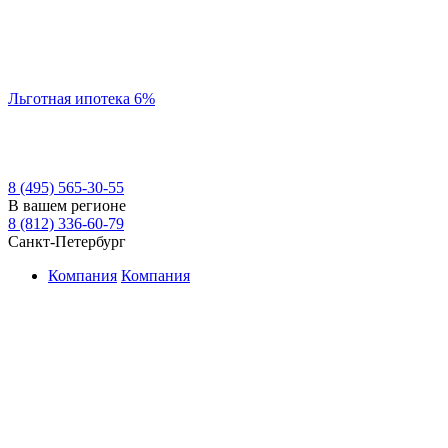
Льготная ипотека 6%
8 (495) 565-30-55
В вашем регионе
8 (812) 336-60-79
Санкт-Петербург
Компания
Компания