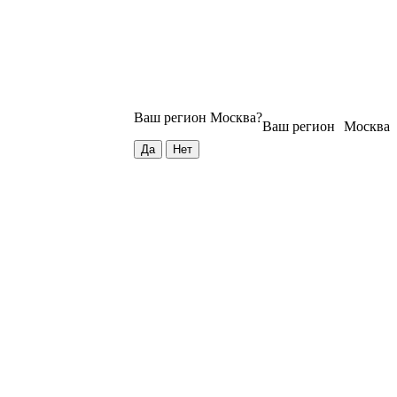
Ваш регион
Москва
?
Ваш регион
Москва