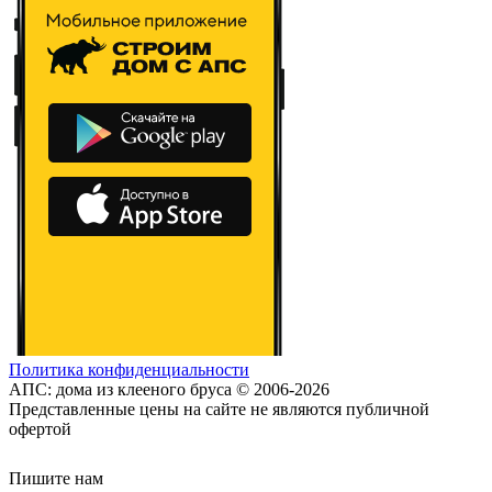
Политика конфиденциальности
АПС: дома из клееного бруса © 2006-2026
Представленные цены на сайте не являются публичной
офертой
Пишите нам