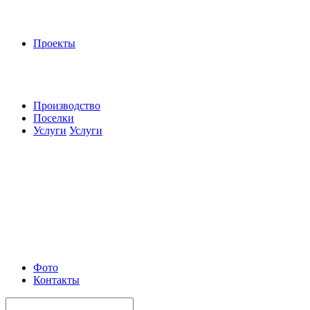
Проекты
Производство
Поселки
Услуги
Услуги
Фото
Контакты