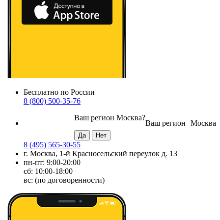
Бесплатно по России
8 (800) 500-35-76
Ваш регион
Москва
?
Ваш регион
Москва
8 (495) 565-30-55
г. Москва, 1-й Красносельский переулок д. 13
пн-пт: 9:00-20:00
сб: 10:00-18:00
вс: (по договоренности)