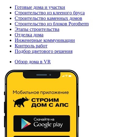
Готовые дома и участки
Строительство из клееного бруса
Строительство каменных домов
Строительство из блоков Porotherm
Этапы строительства
Отделка дома
Инженерные коммуникации
Контроль работ
Подбор цветового решения
Обзор дома в VR