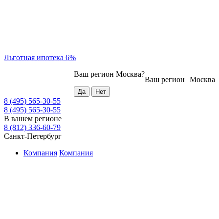
Льготная ипотека 6%
Ваш регион
Москва
?
Ваш регион
Москва
8 (495) 565-30-55
8 (495) 565-30-55
В вашем регионе
8 (812) 336-60-79
Санкт-Петербург
Компания
Компания