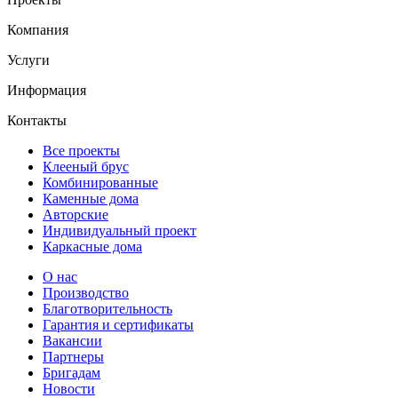
Компания
Услуги
Информация
Контакты
Все проекты
Клееный брус
Комбинированные
Каменные дома
Авторские
Индивидуальный проект
Каркасные дома
О нас
Производство
Благотворительность
Гарантия и сертификаты
Вакансии
Партнеры
Бригадам
Новости