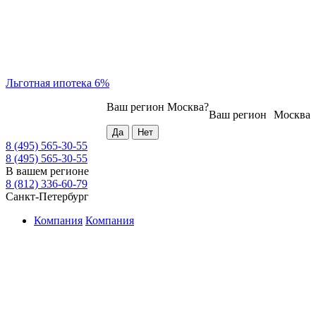
Льготная ипотека 6%
Ваш регион
Москва
?
Ваш регион
Москва
8 (495) 565-30-55
8 (495) 565-30-55
В вашем регионе
8 (812) 336-60-79
Санкт-Петербург
Компания
Компания