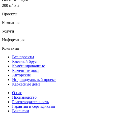
2
200 м
3
2
Проекты
Компания
Услуги
Информация
Контакты
Все проекты
Клееный брус
Комбинированные
Каменные дома
Авторские
Индивидуальный проект
Каркасные дома
О нас
Производство
Благотворительность
Гарантия и сертификаты
Вакансии