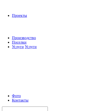
Проекты
Производство
Поселки
Услуги
Услуги
Фото
Контакты