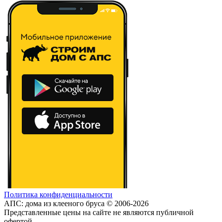
Политика конфиденциальности
АПС: дома из клееного бруса © 2006-2026
Представленные цены на сайте не являются публичной
офертой