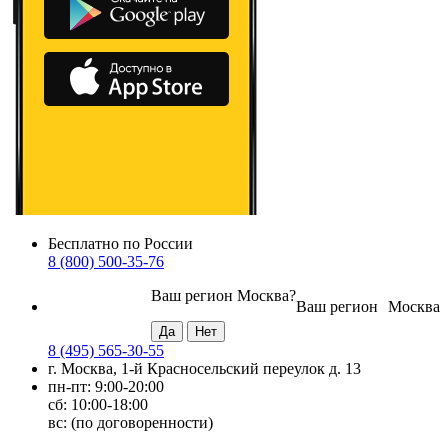
Бесплатно по России
8 (800) 500-35-76
Ваш регион
Москва
?
Ваш регион
Москва
8 (495) 565-30-55
г. Москва, 1-й Красносельский переулок д. 13
пн-пт: 9:00-20:00
сб: 10:00-18:00
вс: (по договоренности)