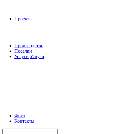
Проекты
Производство
Поселки
Услуги
Услуги
Фото
Контакты