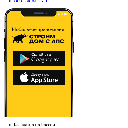
Обзор дома в VR
Бесплатно по России