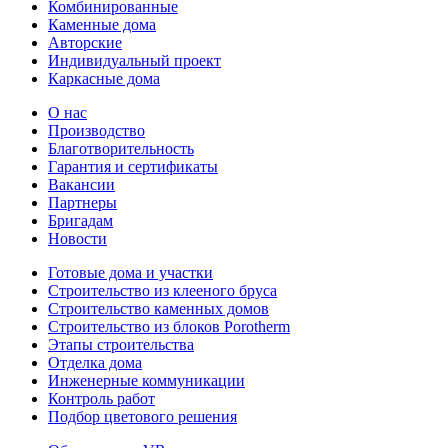
Комбинированные
Каменные дома
Авторские
Индивидуальный проект
Каркасные дома
О нас
Производство
Благотворительность
Гарантия и сертификаты
Вакансии
Партнеры
Бригадам
Новости
Готовые дома и участки
Строительство из клееного бруса
Строительство каменных домов
Строительство из блоков Porotherm
Этапы строительства
Отделка дома
Инженерные коммуникации
Контроль работ
Подбор цветового решения