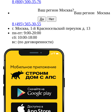
8 (800) 500-35-76
Ваш регион
Москва
?
Ваш регион
Москва
8 (495) 565-30-55
г. Москва, 1-й Красносельский переулок д. 13
пн-пт: 9:00-20:00
сб: 10:00-18:00
вс: (по договоренности)