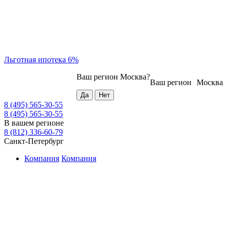
Льготная ипотека 6%
Ваш регион
Москва
?
Ваш регион
Москва
8 (495) 565-30-55
8 (495) 565-30-55
В вашем регионе
8 (812) 336-60-79
Санкт-Петербург
Компания
Компания