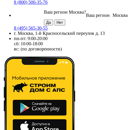
8 (800) 500-35-76
Ваш регион
Москва
?
Ваш регион
Москва
8 (495) 565-30-55
г. Москва, 1-й Красносельский переулок д. 13
пн-пт: 9:00-20:00
сб: 10:00-18:00
вс: (по договоренности)