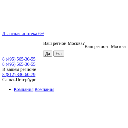
Льготная ипотека 6%
Ваш регион
Москва
?
Ваш регион
Москва
8 (495) 565-30-55
8 (495) 565-30-55
В вашем регионе
8 (812) 336-60-79
Санкт-Петербург
Компания
Компания