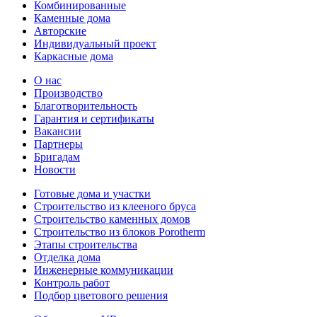
Комбинированные
Каменные дома
Авторские
Индивидуальный проект
Каркасные дома
О нас
Производство
Благотворительность
Гарантия и сертификаты
Вакансии
Партнеры
Бригадам
Новости
Готовые дома и участки
Строительство из клееного бруса
Строительство каменных домов
Строительство из блоков Porotherm
Этапы строительства
Отделка дома
Инженерные коммуникации
Контроль работ
Подбор цветового решения