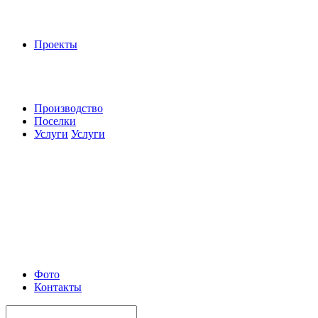
Проекты
Производство
Поселки
Услуги
Услуги
Фото
Контакты