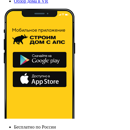
Обзор дома в VR
Бесплатно по России