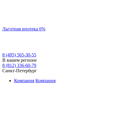
Льготная ипотека 6%
8 (495) 565-30-55
В вашем регионе
8 (812) 336-60-79
Санкт-Петербург
Компания
Компания