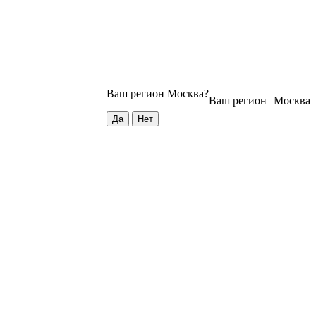
Ваш регион
Москва
?
Ваш регион
Москва