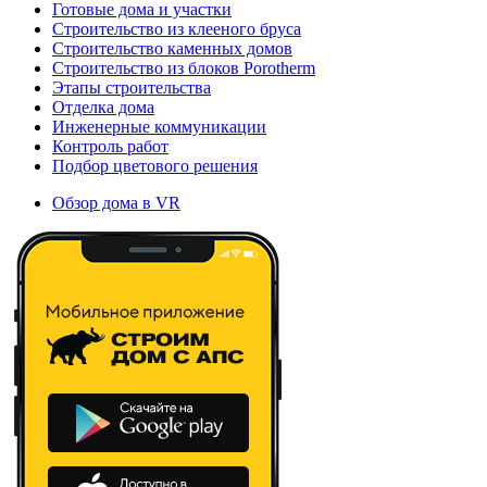
Готовые дома и участки
Строительство из клееного бруса
Строительство каменных домов
Строительство из блоков Porotherm
Этапы строительства
Отделка дома
Инженерные коммуникации
Контроль работ
Подбор цветового решения
Обзор дома в VR