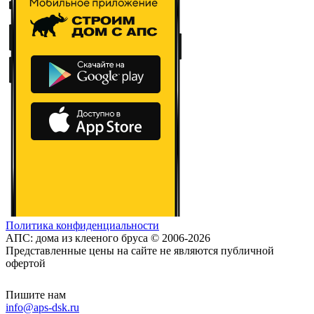
Политика конфиденциальности
АПС: дома из клееного бруса © 2006-2026
Представленные цены на сайте не являются публичной
офертой
Пишите нам
info@aps-dsk.ru