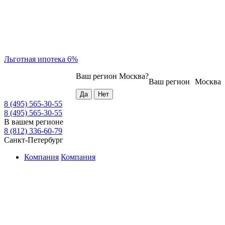
Льготная ипотека 6%
Ваш регион
Москва
?
Ваш регион
Москва
8 (495) 565-30-55
8 (495) 565-30-55
В вашем регионе
8 (812) 336-60-79
Санкт-Петербург
Компания
Компания