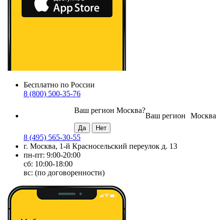
Бесплатно по России
8 (800) 500-35-76
Ваш регион
Москва
?
Ваш регион
Москва
8 (495) 565-30-55
г. Москва, 1-й Красносельский переулок д. 13
пн-пт: 9:00-20:00
сб: 10:00-18:00
вс: (по договоренности)