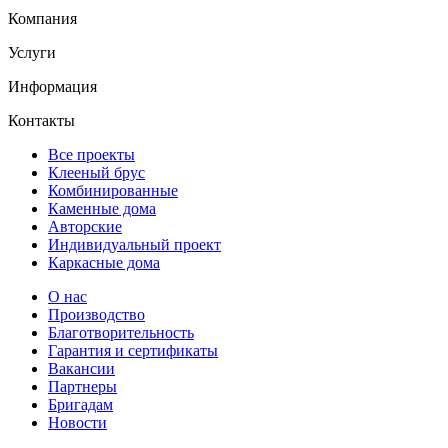
Компания
Услуги
Информация
Контакты
Все проекты
Клееный брус
Комбинированные
Каменные дома
Авторские
Индивидуальный проект
Каркасные дома
О нас
Производство
Благотворительность
Гарантия и сертификаты
Вакансии
Партнеры
Бригадам
Новости