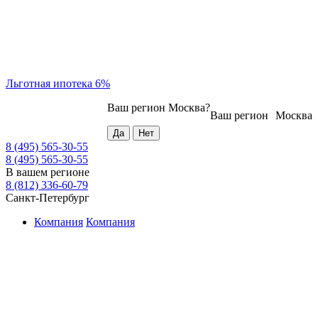
Льготная ипотека 6%
Ваш регион
Москва
?
Ваш регион
Москва
8 (495) 565-30-55
8 (495) 565-30-55
В вашем регионе
8 (812) 336-60-79
Санкт-Петербург
Компания
Компания