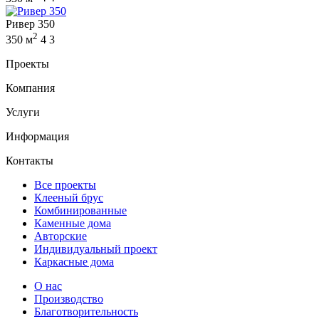
Ривер 350
2
350 м
4
3
Проекты
Компания
Услуги
Информация
Контакты
Все проекты
Клееный брус
Комбинированные
Каменные дома
Авторские
Индивидуальный проект
Каркасные дома
О нас
Производство
Благотворительность