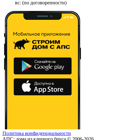
вс: (по договоренности)
Политика конфиденциальности
АПС: дома из клееного бруса © 2006-2026