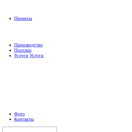
Проекты
Производство
Поселки
Услуги
Услуги
Фото
Контакты