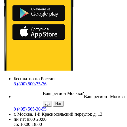
Бесплатно по России
8 (800) 500-35-76
Ваш регион
Москва
?
Ваш регион
Москва
8 (495) 565-30-55
г. Москва, 1-й Красносельский переулок д. 13
пн-пт: 9:00-20:00
сб: 10:00-18:00