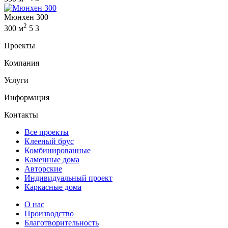
Мюнхен 300
2
300 м
5
3
Проекты
Компания
Услуги
Информация
Контакты
Все проекты
Клееный брус
Комбинированные
Каменные дома
Авторские
Индивидуальный проект
Каркасные дома
О нас
Производство
Благотворительность