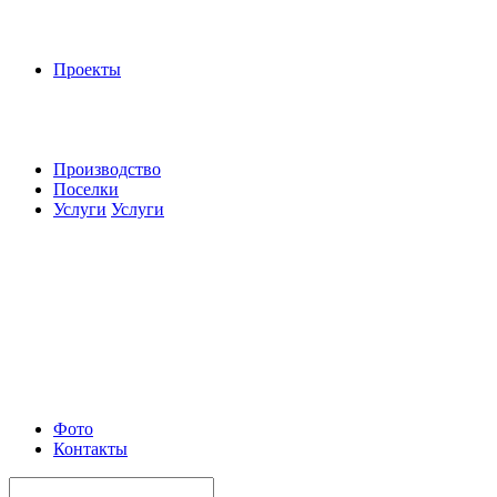
Проекты
Производство
Поселки
Услуги
Услуги
Фото
Контакты