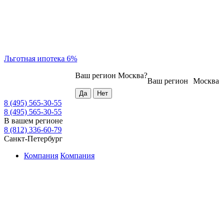
Льготная ипотека 6%
Ваш регион
Москва
?
Ваш регион
Москва
8 (495) 565-30-55
8 (495) 565-30-55
В вашем регионе
8 (812) 336-60-79
Санкт-Петербург
Компания
Компания