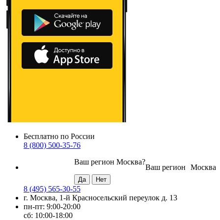
Бесплатно по России
8 (800) 500-35-76
Ваш регион
Москва
?
Ваш регион
Москва
8 (495) 565-30-55
г. Москва, 1-й Красносельский переулок д. 13
пн-пт: 9:00-20:00
сб: 10:00-18:00