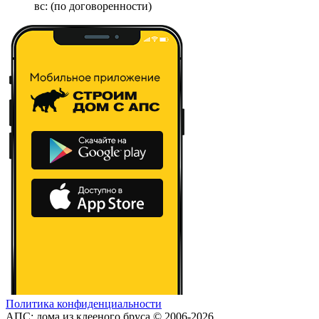
вс: (по договоренности)
Политика конфиденциальности
АПС: дома из клееного бруса © 2006-2026