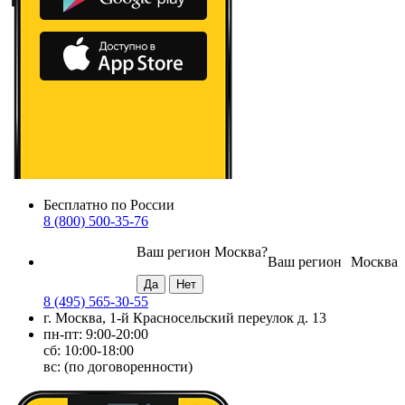
Бесплатно по России
8 (800) 500-35-76
Ваш регион
Москва
?
Ваш регион
Москва
8 (495) 565-30-55
г. Москва, 1-й Красносельский переулок д. 13
пн-пт: 9:00-20:00
сб: 10:00-18:00
вс: (по договоренности)