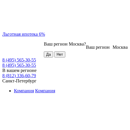
Льготная ипотека 6%
Ваш регион
Москва
?
Ваш регион
Москва
8 (495) 565-30-55
8 (495) 565-30-55
В вашем регионе
8 (812) 336-60-79
Санкт-Петербург
Компания
Компания