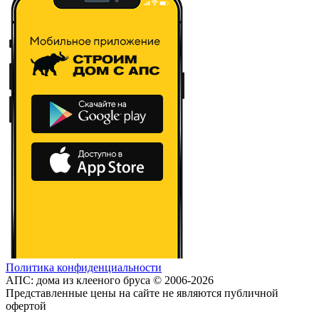
Политика конфиденциальности
АПС: дома из клееного бруса © 2006-2026
Представленные цены на сайте не являются публичной
офертой