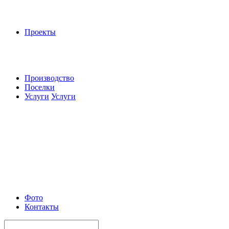
Проекты
Производство
Поселки
Услуги
Услуги
Фото
Контакты