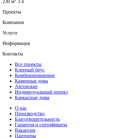
230 м
3
4
Проекты
Компания
Услуги
Информация
Контакты
Все проекты
Клееный брус
Комбинированные
Каменные дома
Авторские
Индивидуальный проект
Каркасные дома
О нас
Производство
Благотворительность
Гарантия и сертификаты
Вакансии
Партнеры