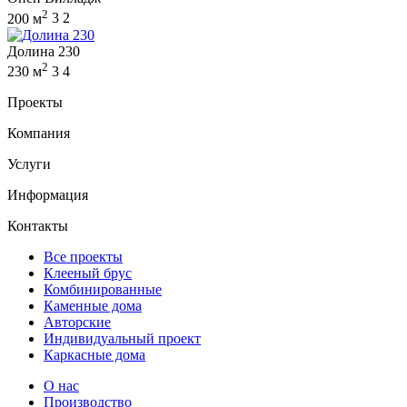
2
200 м
3
2
Долина 230
2
230 м
3
4
Проекты
Компания
Услуги
Информация
Контакты
Все проекты
Клееный брус
Комбинированные
Каменные дома
Авторские
Индивидуальный проект
Каркасные дома
О нас
Производство