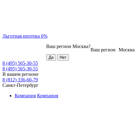
Льготная ипотека 6%
Ваш регион
Москва
?
Ваш регион
Москва
8 (495) 565-30-55
8 (495) 565-30-55
В вашем регионе
8 (812) 336-60-79
Санкт-Петербург
Компания
Компания