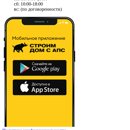
сб: 10:00-18:00
вс: (по договоренности)