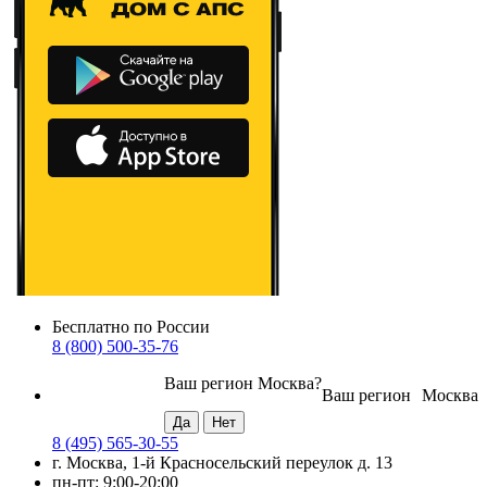
Бесплатно по России
8 (800) 500-35-76
Ваш регион
Москва
?
Ваш регион
Москва
8 (495) 565-30-55
г. Москва, 1-й Красносельский переулок д. 13
пн-пт: 9:00-20:00