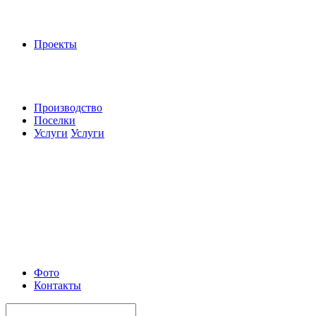
Проекты
Производство
Поселки
Услуги
Услуги
Фото
Контакты