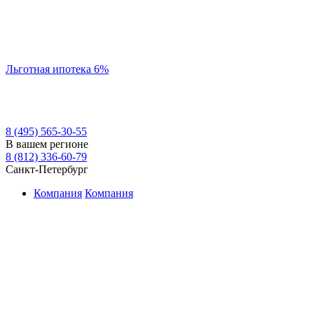
Льготная ипотека 6%
8 (495) 565-30-55
В вашем регионе
8 (812) 336-60-79
Санкт-Петербург
Компания
Компания