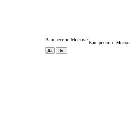
Ваш регион
Москва
?
Ваш регион
Москва