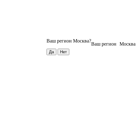
Ваш регион
Москва
?
Ваш регион
Москва