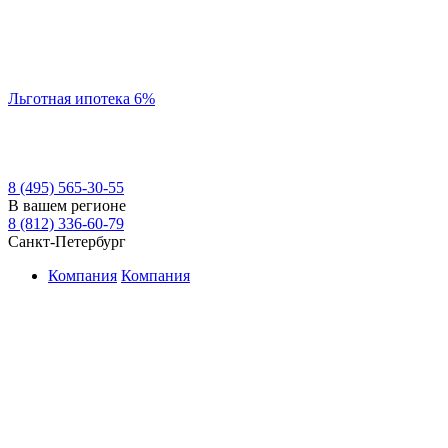
Льготная ипотека 6%
8 (495) 565-30-55
В вашем регионе
8 (812) 336-60-79
Санкт-Петербург
Компания
Компания