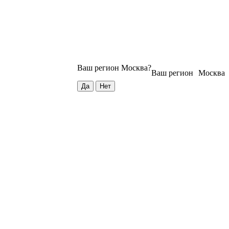
Ваш регион
Москва
?
Ваш регион
Москва