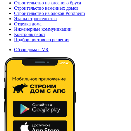
Строительство из клееного бруса
Строительство каменных домов
Строительство из блоков Porotherm
Этапы строительства
Отделка дома
Инженерные коммуникации
Контроль работ
Подбор цветового решения
Обзор дома в VR