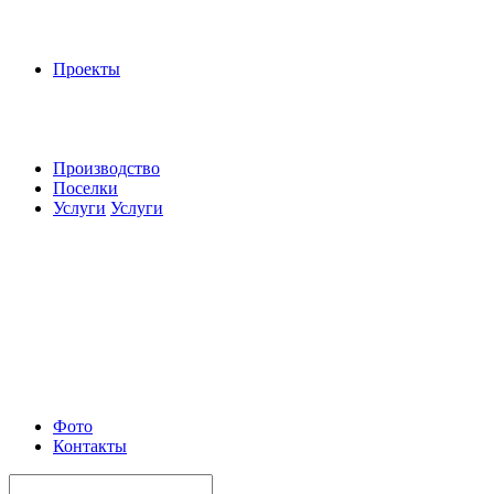
Проекты
Производство
Поселки
Услуги
Услуги
Фото
Контакты