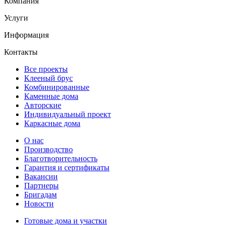
Компания
Услуги
Информация
Контакты
Все проекты
Клееный брус
Комбинированные
Каменные дома
Авторские
Индивидуальный проект
Каркасные дома
О нас
Производство
Благотворительность
Гарантия и сертификаты
Вакансии
Партнеры
Бригадам
Новости
Готовые дома и участки