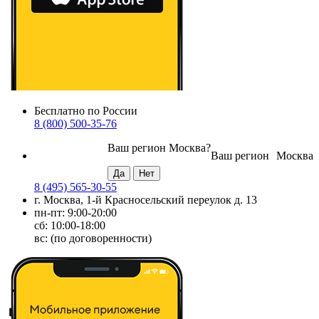
Бесплатно по России
8 (800) 500-35-76
Ваш регион
Москва
?
Ваш регион
Москва
8 (495) 565-30-55
г. Москва, 1-й Красносельский переулок д. 13
пн-пт: 9:00-20:00
сб: 10:00-18:00
вс: (по договоренности)