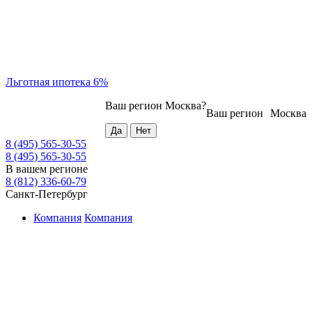
Льготная ипотека 6%
Ваш регион
Москва
?
Ваш регион
Москва
8 (495) 565-30-55
8 (495) 565-30-55
В вашем регионе
8 (812) 336-60-79
Санкт-Петербург
Компания
Компания