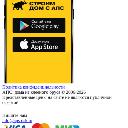
Политика конфиденциальности
АПС: дома из клееного бруса © 2006-2026
Представленные цены на сайте не являются публичной
офертой
Пишите нам
info@aps-dsk.ru