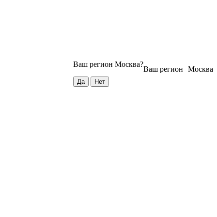
Ваш регион
Москва
?
Ваш регион
Москва