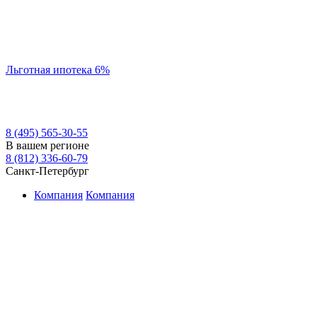
Льготная ипотека 6%
8 (495) 565-30-55
В вашем регионе
8 (812) 336-60-79
Санкт-Петербург
Компания
Компания