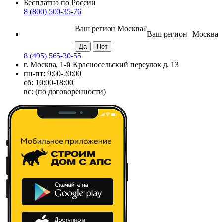
Бесплатно по России
8 (800) 500-35-76
Ваш регион
Москва
?
Ваш регион
Москва
8 (495) 565-30-55
г. Москва, 1-й Красносельский переулок д. 13
пн-пт: 9:00-20:00
сб: 10:00-18:00
вс: (по договоренности)