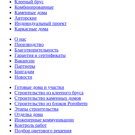
Клееный брус
Комбинированные
Каменные дома
Авторские
Индивидуальный проект
Каркасные дома
О нас
Производство
Благотворительность
Гарантия и сертификаты
Вакансии
Партнеры
Бригадам
Новости
Готовые дома и участки
Строительство из клееного бруса
Строительство каменных домов
Строительство из блоков Porotherm
Этапы строительства
Отделка дома
Инженерные коммуникации
Контроль работ
Подбор цветового решения