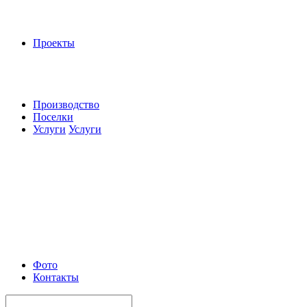
Проекты
Производство
Поселки
Услуги
Услуги
Фото
Контакты