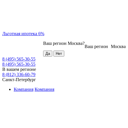
Льготная ипотека 6%
Ваш регион
Москва
?
Ваш регион
Москва
8 (495) 565-30-55
8 (495) 565-30-55
В вашем регионе
8 (812) 336-60-79
Санкт-Петербург
Компания
Компания