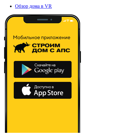
Обзор дома в VR