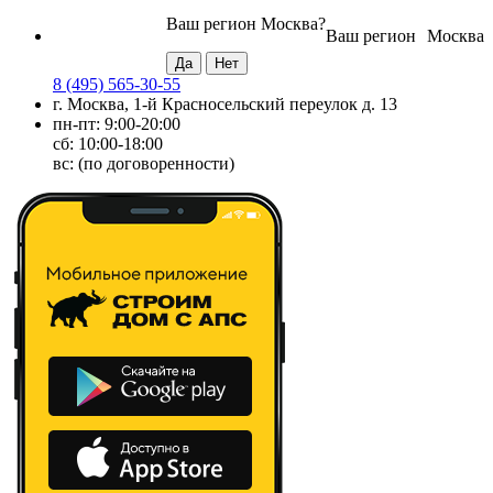
Ваш регион
Москва
?
Ваш регион
Москва
8 (495) 565-30-55
г. Москва, 1-й Красносельский переулок д. 13
пн-пт: 9:00-20:00
сб: 10:00-18:00
вс: (по договоренности)