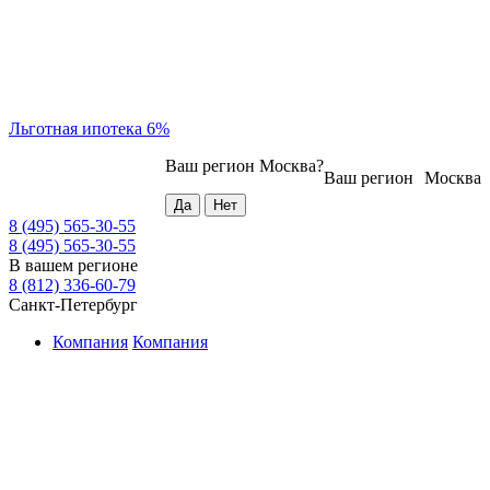
Льготная ипотека 6%
Ваш регион
Москва
?
Ваш регион
Москва
8 (495) 565-30-55
8 (495) 565-30-55
В вашем регионе
8 (812) 336-60-79
Санкт-Петербург
Компания
Компания