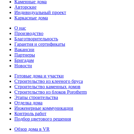
Каменные дома
Авторские
Индивидуальный проект
Каркасные дома
О нас
Производство
Благотворительность
Гарантия и сертификаты
Вакансии
Партнеры
Бригадам
Новости
Готовые дома и участки
Строительство из клееного бруса
Строительство каменных домов
Строительство из блоков Porotherm
Этапы строительства
Отделка дома
Инженерные коммуникации
Контроль работ
Подбор цветового решения
Обзор дома в VR