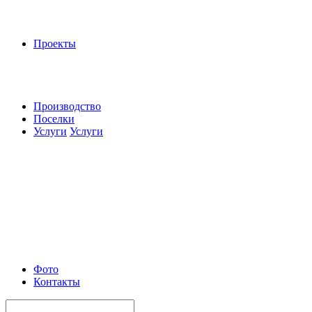
Проекты
Производство
Поселки
Услуги
Услуги
Фото
Контакты