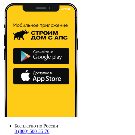
Бесплатно по России
8 (800) 500-35-76