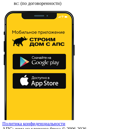
вс: (по договоренности)
Политика конфиденциальности
АПС: дома из клееного бруса © 2006-2026