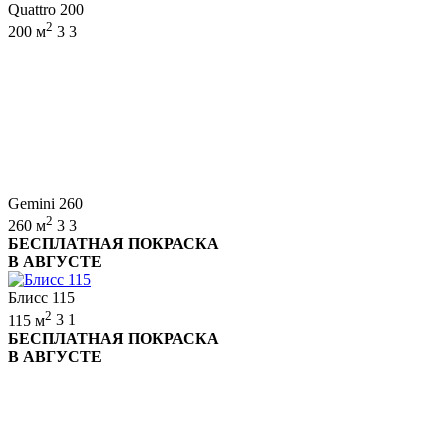
Quattro 200
2
200 м
3
3
Gemini 260
2
260 м
3
3
БЕСПЛАТНАЯ ПОКРАСКА
В АВГУСТЕ
Блисс 115
2
115 м
3
1
БЕСПЛАТНАЯ ПОКРАСКА
В АВГУСТЕ