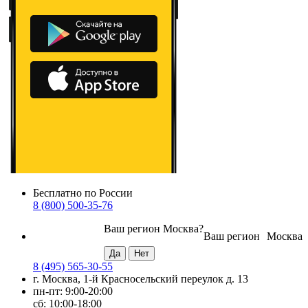
Бесплатно по России
8 (800) 500-35-76
Ваш регион
Москва
?
Ваш регион
Москва
8 (495) 565-30-55
г. Москва, 1-й Красносельский переулок д. 13
пн-пт: 9:00-20:00
сб: 10:00-18:00