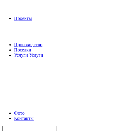
Проекты
Производство
Поселки
Услуги
Услуги
Фото
Контакты