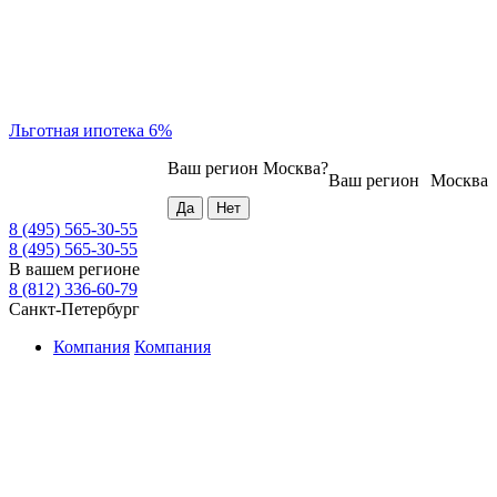
Льготная ипотека 6%
Ваш регион
Москва
?
Ваш регион
Москва
8 (495) 565-30-55
8 (495) 565-30-55
В вашем регионе
8 (812) 336-60-79
Санкт-Петербург
Компания
Компания