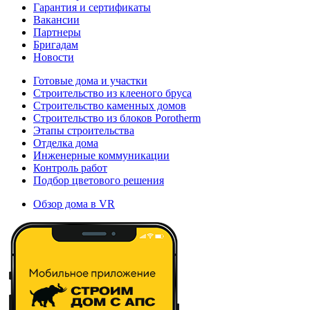
Гарантия и сертификаты
Вакансии
Партнеры
Бригадам
Новости
Готовые дома и участки
Строительство из клееного бруса
Строительство каменных домов
Строительство из блоков Porotherm
Этапы строительства
Отделка дома
Инженерные коммуникации
Контроль работ
Подбор цветового решения
Обзор дома в VR