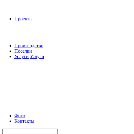
Проекты
Производство
Поселки
Услуги
Услуги
Фото
Контакты