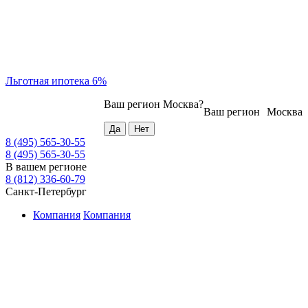
Льготная ипотека 6%
Ваш регион
Москва
?
Ваш регион
Москва
8 (495) 565-30-55
8 (495) 565-30-55
В вашем регионе
8 (812) 336-60-79
Санкт-Петербург
Компания
Компания