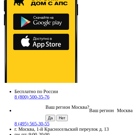
Бесплатно по России
8 (800) 500-35-76
Ваш регион
Москва
?
Ваш регион
Москва
8 (495) 565-30-55
г. Москва, 1-й Красносельский переулок д. 13
пн-пт: 9:00-20:00