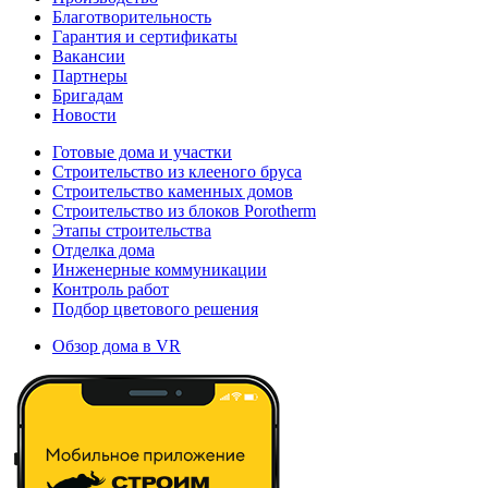
Благотворительность
Гарантия и сертификаты
Вакансии
Партнеры
Бригадам
Новости
Готовые дома и участки
Строительство из клееного бруса
Строительство каменных домов
Строительство из блоков Porotherm
Этапы строительства
Отделка дома
Инженерные коммуникации
Контроль работ
Подбор цветового решения
Обзор дома в VR