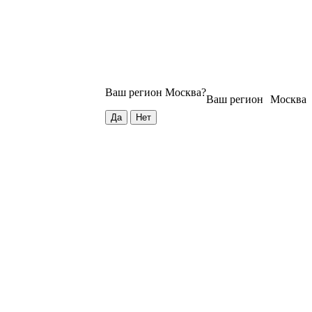
Ваш регион
Москва
?
Ваш регион
Москва