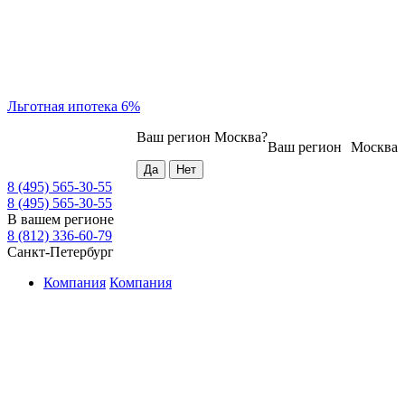
Льготная ипотека 6%
Ваш регион
Москва
?
Ваш регион
Москва
8 (495) 565-30-55
8 (495) 565-30-55
В вашем регионе
8 (812) 336-60-79
Санкт-Петербург
Компания
Компания