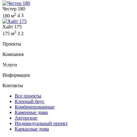
Честер 180
2
180 м
4
3
Хайт 175
2
175 м
3
2
Проекты
Компания
Услуги
Информация
Контакты
Все проекты
Клееный брус
Комбинированные
Каменные дома
Авторские
Индивидуальный проект
Каркасные дома