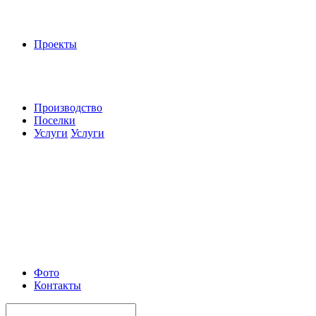
Проекты
Производство
Поселки
Услуги
Услуги
Фото
Контакты