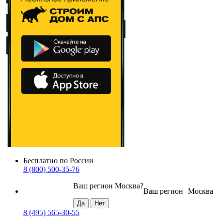
Бесплатно по России
8 (800) 500-35-76
Ваш регион
Москва
?
Ваш регион
Москва
8 (495) 565-30-55