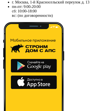
г. Москва, 1-й Красносельский переулок д. 13
пн-пт: 9:00-20:00
сб: 10:00-18:00
вс: (по договоренности)