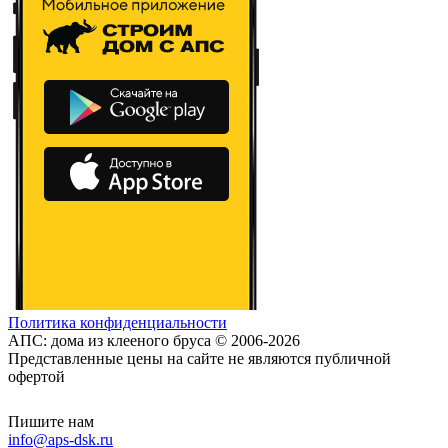
Политика конфиденциальности
АПС: дома из клееного бруса © 2006-2026
Представленные цены на сайте не являются публичной
офертой
Пишите нам
info@aps-dsk.ru