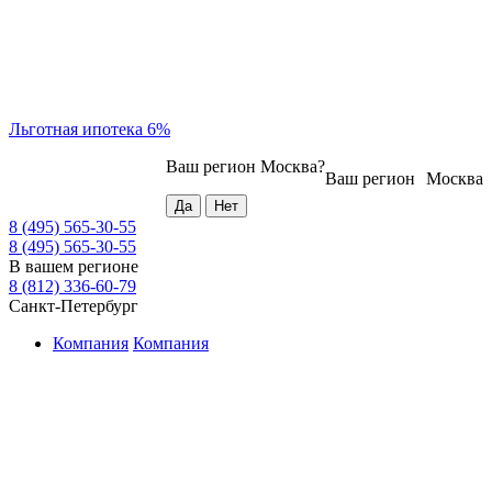
Льготная ипотека 6%
Ваш регион
Москва
?
Ваш регион
Москва
8 (495) 565-30-55
8 (495) 565-30-55
В вашем регионе
8 (812) 336-60-79
Санкт-Петербург
Компания
Компания