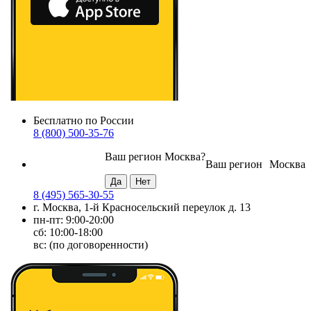
Бесплатно по России
8 (800) 500-35-76
Ваш регион
Москва
?
Ваш регион
Москва
8 (495) 565-30-55
г. Москва, 1-й Красносельский переулок д. 13
пн-пт: 9:00-20:00
сб: 10:00-18:00
вс: (по договоренности)