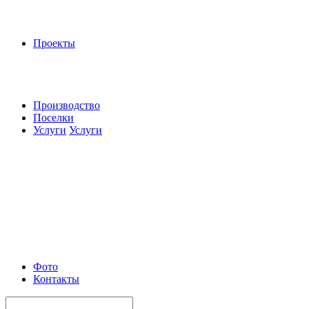
Проекты
Производство
Поселки
Услуги
Услуги
Фото
Контакты