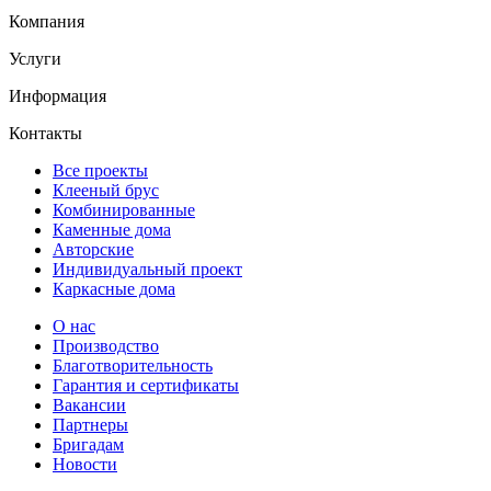
Компания
Услуги
Информация
Контакты
Все проекты
Клееный брус
Комбинированные
Каменные дома
Авторские
Индивидуальный проект
Каркасные дома
О нас
Производство
Благотворительность
Гарантия и сертификаты
Вакансии
Партнеры
Бригадам
Новости