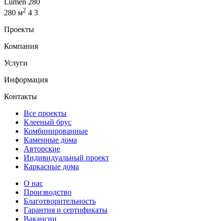
Lumen 280
2
280 м
4
3
Проекты
Компания
Услуги
Информация
Контакты
Все проекты
Клееный брус
Комбинированные
Каменные дома
Авторские
Индивидуальный проект
Каркасные дома
О нас
Производство
Благотворительность
Гарантия и сертификаты
Вакансии