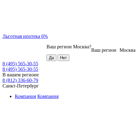
Льготная ипотека 6%
Ваш регион
Москва
?
Ваш регион
Москва
8 (495) 565-30-55
8 (495) 565-30-55
В вашем регионе
8 (812) 336-60-79
Санкт-Петербург
Компания
Компания