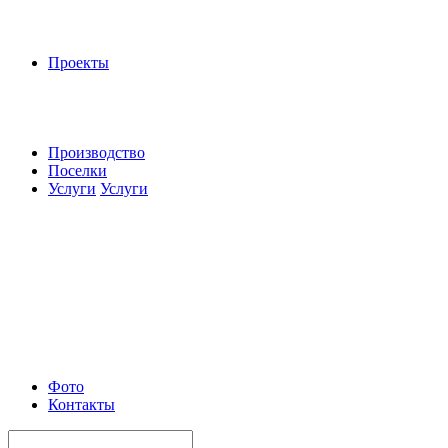
Проекты
Производство
Поселки
Услуги
Услуги
Фото
Контакты