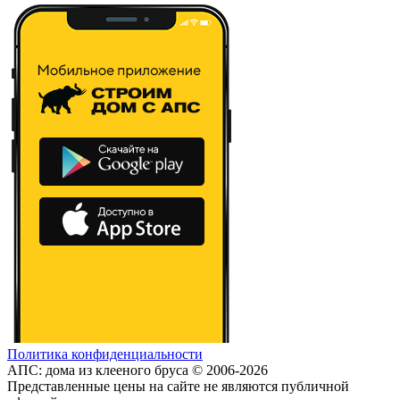
Политика конфиденциальности
АПС: дома из клееного бруса © 2006-2026
Представленные цены на сайте не являются публичной