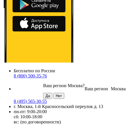
Бесплатно по России
8 (800) 500-35-76
Ваш регион
Москва
?
Ваш регион
Москва
8 (495) 565-30-55
г. Москва, 1-й Красносельский переулок д. 13
пн-пт: 9:00-20:00
сб: 10:00-18:00
вс: (по договоренности)