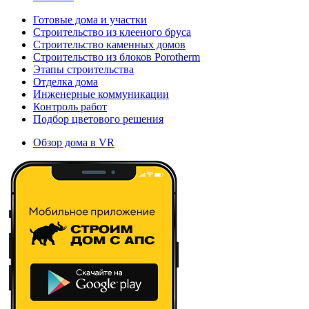
Готовые дома и участки
Строительство из клееного бруса
Строительство каменных домов
Строительство из блоков Porotherm
Этапы строительства
Отделка дома
Инженерные коммуникации
Контроль работ
Подбор цветового решения
Обзор дома в VR