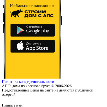
Политика конфиденциальности
АПС: дома из клееного бруса © 2006-2026
Представленные цены на сайте не являются публичной
офертой
Пишите нам