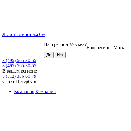
Льготная ипотека 6%
Ваш регион
Москва
?
Ваш регион
Москва
8 (495) 565-30-55
8 (495) 565-30-55
В вашем регионе
8 (812) 336-60-79
Санкт-Петербург
Компания
Компания