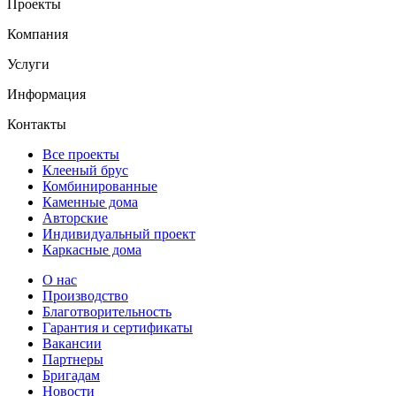
Проекты
Компания
Услуги
Информация
Контакты
Все проекты
Клееный брус
Комбинированные
Каменные дома
Авторские
Индивидуальный проект
Каркасные дома
О нас
Производство
Благотворительность
Гарантия и сертификаты
Вакансии
Партнеры
Бригадам
Новости