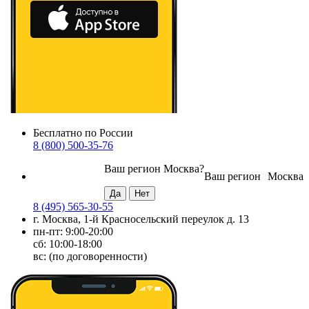
Бесплатно по России
8 (800) 500-35-76
Ваш регион
Москва
?
Ваш регион
Москва
8 (495) 565-30-55
г. Москва, 1-й Красносельский переулок д. 13
пн-пт: 9:00-20:00
сб: 10:00-18:00
вс: (по договоренности)