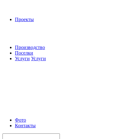
Проекты
Производство
Поселки
Услуги
Услуги
Фото
Контакты