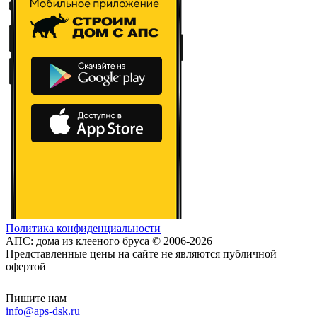
Политика конфиденциальности
АПС: дома из клееного бруса © 2006-2026
Представленные цены на сайте не являются публичной
офертой
Пишите нам
info@aps-dsk.ru