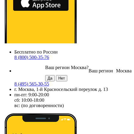
Бесплатно по России
8 (800) 500-35-76
Ваш регион
Москва
?
Ваш регион
Москва
8 (495) 565-30-55
г. Москва, 1-й Красносельский переулок д. 13
пн-пт: 9:00-20:00
сб: 10:00-18:00
вс: (по договоренности)