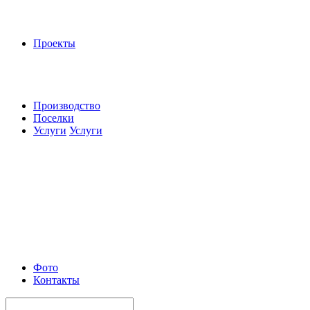
Проекты
Производство
Поселки
Услуги
Услуги
Фото
Контакты