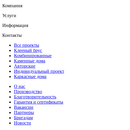
Компания
Услуги
Информация
Контакты
Все проекты
Клееный брус
Комбинированные
Каменные дома
Авторские
Индивидуальный проект
Каркасные дома
О нас
Производство
Благотворительность
Гарантия и сертификаты
Вакансии
Партнеры
Бригадам
Новости