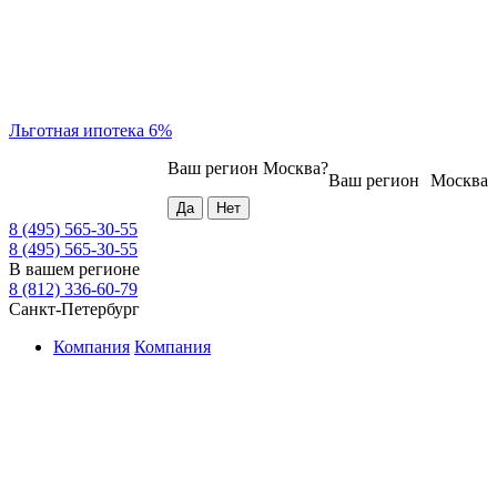
Льготная ипотека 6%
Ваш регион
Москва
?
Ваш регион
Москва
8 (495) 565-30-55
8 (495) 565-30-55
В вашем регионе
8 (812) 336-60-79
Санкт-Петербург
Компания
Компания