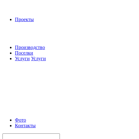
Проекты
Производство
Поселки
Услуги
Услуги
Фото
Контакты