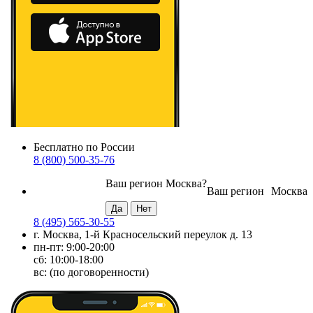
Бесплатно по России
8 (800) 500-35-76
Ваш регион
Москва
?
Ваш регион
Москва
8 (495) 565-30-55
г. Москва, 1-й Красносельский переулок д. 13
пн-пт: 9:00-20:00
сб: 10:00-18:00
вс: (по договоренности)