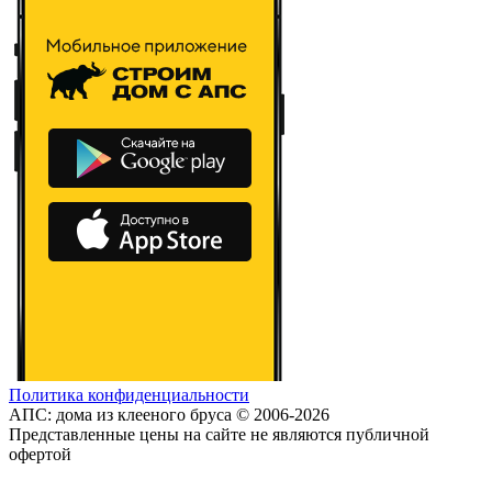
Политика конфиденциальности
АПС: дома из клееного бруса © 2006-2026
Представленные цены на сайте не являются публичной
офертой