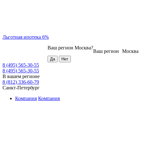
Льготная ипотека 6%
Ваш регион
Москва
?
Ваш регион
Москва
8 (495) 565-30-55
8 (495) 565-30-55
В вашем регионе
8 (812) 336-60-79
Санкт-Петербург
Компания
Компания