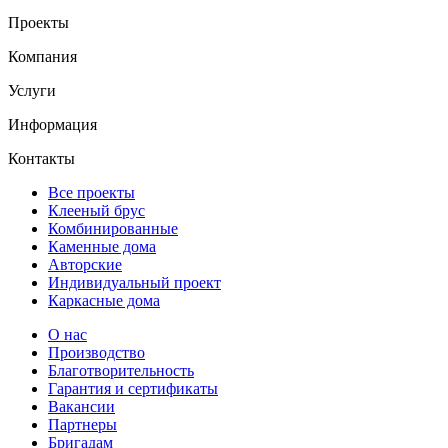
Проекты
Компания
Услуги
Информация
Контакты
Все проекты
Клееный брус
Комбинированные
Каменные дома
Авторские
Индивидуальный проект
Каркасные дома
О нас
Производство
Благотворительность
Гарантия и сертификаты
Вакансии
Партнеры
Бригадам