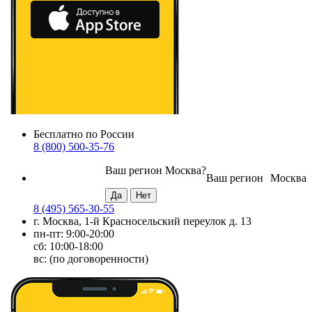
Бесплатно по России
8 (800) 500-35-76
Ваш регион
Москва
?
Ваш регион
Москва
8 (495) 565-30-55
г. Москва, 1-й Красносельский переулок д. 13
пн-пт: 9:00-20:00
сб: 10:00-18:00
вс: (по договоренности)