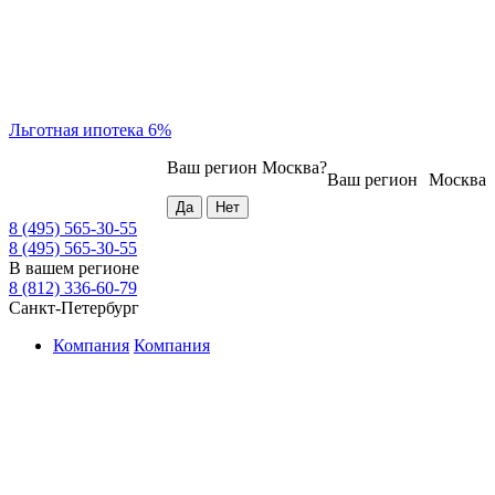
Льготная ипотека 6%
Ваш регион
Москва
?
Ваш регион
Москва
8 (495) 565-30-55
8 (495) 565-30-55
В вашем регионе
8 (812) 336-60-79
Санкт-Петербург
Компания
Компания