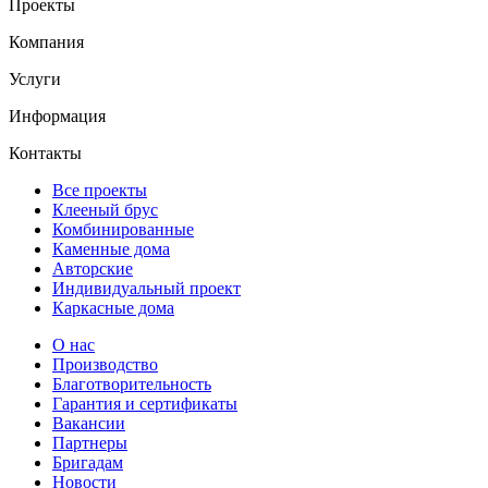
Проекты
Компания
Услуги
Информация
Контакты
Все проекты
Клееный брус
Комбинированные
Каменные дома
Авторские
Индивидуальный проект
Каркасные дома
О нас
Производство
Благотворительность
Гарантия и сертификаты
Вакансии
Партнеры
Бригадам
Новости