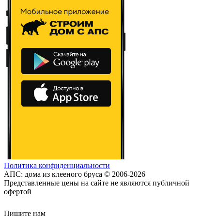
Политика конфиденциальности
АПС: дома из клееного бруса © 2006-2026
Представленные цены на сайте не являются публичной
офертой
Пишите нам