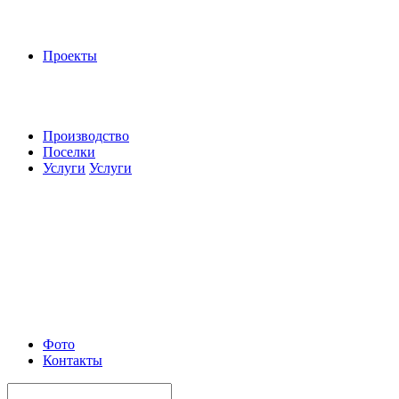
Проекты
Производство
Поселки
Услуги
Услуги
Фото
Контакты