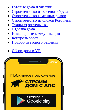
Готовые дома и участки
Строительство из клееного бруса
Строительство каменных домов
Строительство из блоков Porotherm
Этапы строительства
Отделка дома
Инженерные коммуникации
Контроль работ
Подбор цветового решения
Обзор дома в VR