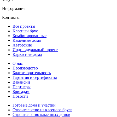
Информация
Контакты
Все проекты
Клееный брус
Комбинированные
Каменные дома
Авторские
Индивидуальный проект
Каркасные дома
О нас
Производство
Благотворительность
Гарантия и сертификаты
Вакансии
Партнеры
Бригадам
Новости
Готовые дома и участки
Строительство из клееного бруса
Строительство каменных домов