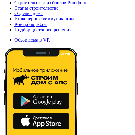
Строительство из блоков Porotherm
Этапы строительства
Отделка дома
Инженерные коммуникации
Контроль работ
Подбор цветового решения
Обзор дома в VR