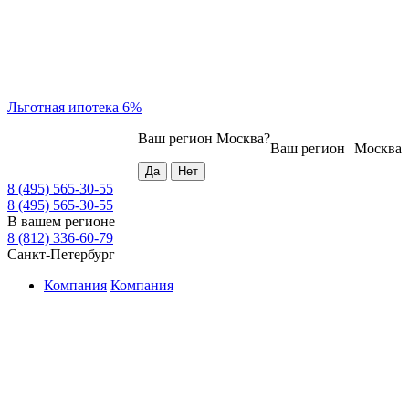
Льготная ипотека 6%
Ваш регион
Москва
?
Ваш регион
Москва
8 (495) 565-30-55
8 (495) 565-30-55
В вашем регионе
8 (812) 336-60-79
Санкт-Петербург
Компания
Компания