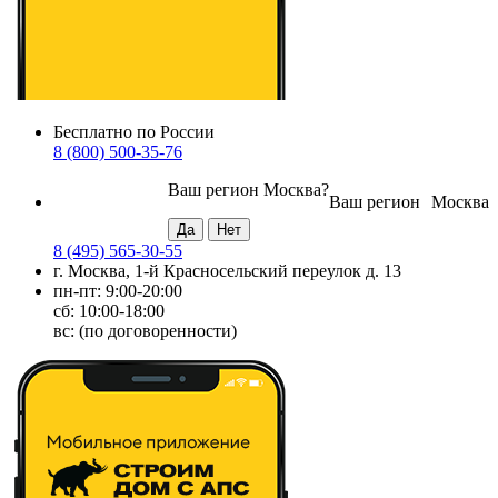
Бесплатно по России
8 (800) 500-35-76
Ваш регион
Москва
?
Ваш регион
Москва
8 (495) 565-30-55
г. Москва, 1-й Красносельский переулок д. 13
пн-пт: 9:00-20:00
сб: 10:00-18:00
вс: (по договоренности)