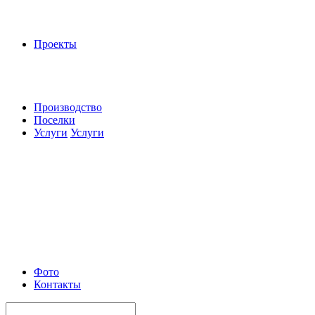
Проекты
Производство
Поселки
Услуги
Услуги
Фото
Контакты