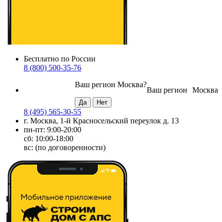
Бесплатно по России
8 (800) 500-35-76
Ваш регион
Москва
?
Ваш регион
Москва
8 (495) 565-30-55
г. Москва, 1-й Красносельский переулок д. 13
пн-пт: 9:00-20:00
сб: 10:00-18:00
вс: (по договоренности)