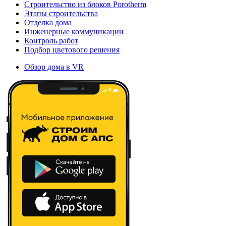
Строительство из блоков Porotherm
Этапы строительства
Отделка дома
Инженерные коммуникации
Контроль работ
Подбор цветового решения
Обзор дома в VR