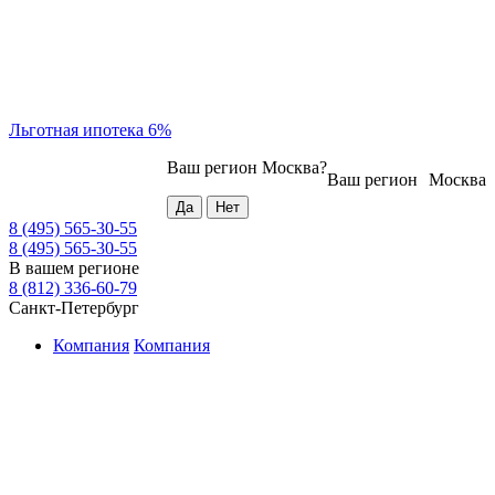
Льготная ипотека 6%
Ваш регион
Москва
?
Ваш регион
Москва
8 (495) 565-30-55
8 (495) 565-30-55
В вашем регионе
8 (812) 336-60-79
Санкт-Петербург
Компания
Компания