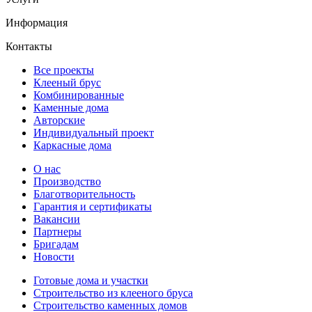
Информация
Контакты
Все проекты
Клееный брус
Комбинированные
Каменные дома
Авторские
Индивидуальный проект
Каркасные дома
О нас
Производство
Благотворительность
Гарантия и сертификаты
Вакансии
Партнеры
Бригадам
Новости
Готовые дома и участки
Строительство из клееного бруса
Строительство каменных домов