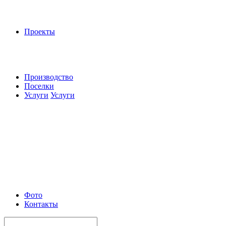
Проекты
Производство
Поселки
Услуги
Услуги
Фото
Контакты