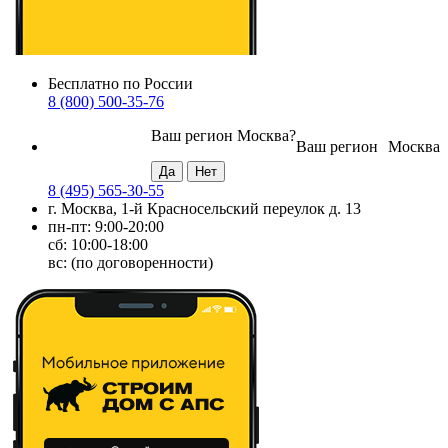
Бесплатно по России
8 (800) 500-35-76
Ваш регион
Москва
?
Ваш регион
Москва
8 (495) 565-30-55
г. Москва, 1-й Красносельский переулок д. 13
пн-пт: 9:00-20:00
сб: 10:00-18:00
вс: (по договоренности)