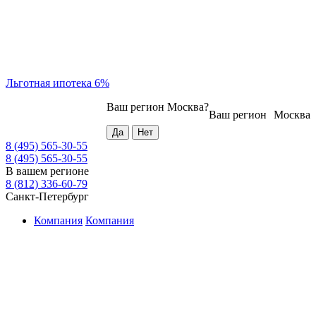
Льготная ипотека 6%
Ваш регион
Москва
?
Ваш регион
Москва
8 (495) 565-30-55
8 (495) 565-30-55
В вашем регионе
8 (812) 336-60-79
Санкт-Петербург
Компания
Компания