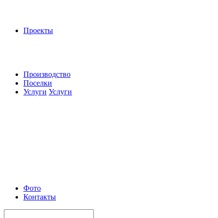
Проекты
Производство
Поселки
Услуги
Услуги
Фото
Контакты