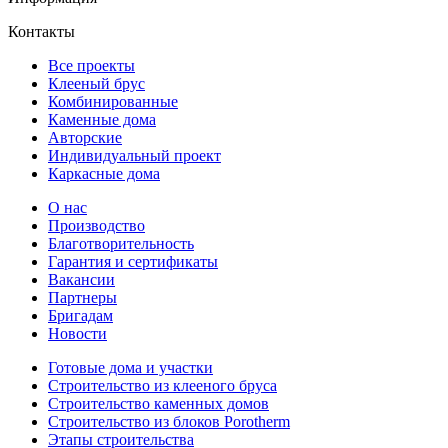
Контакты
Все проекты
Клееный брус
Комбинированные
Каменные дома
Авторские
Индивидуальный проект
Каркасные дома
О нас
Производство
Благотворительность
Гарантия и сертификаты
Вакансии
Партнеры
Бригадам
Новости
Готовые дома и участки
Строительство из клееного бруса
Строительство каменных домов
Строительство из блоков Porotherm
Этапы строительства