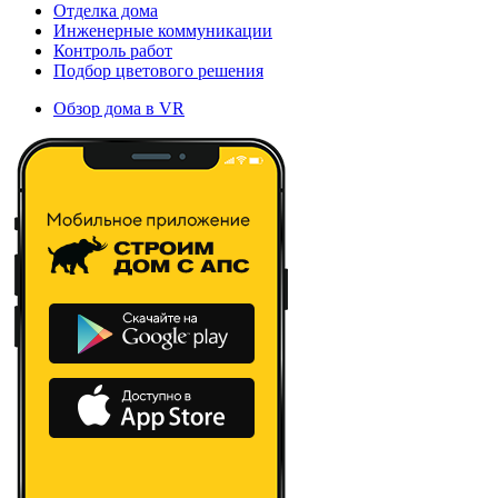
Отделка дома
Инженерные коммуникации
Контроль работ
Подбор цветового решения
Обзор дома в VR