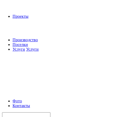
Проекты
Производство
Поселки
Услуги
Услуги
Фото
Контакты