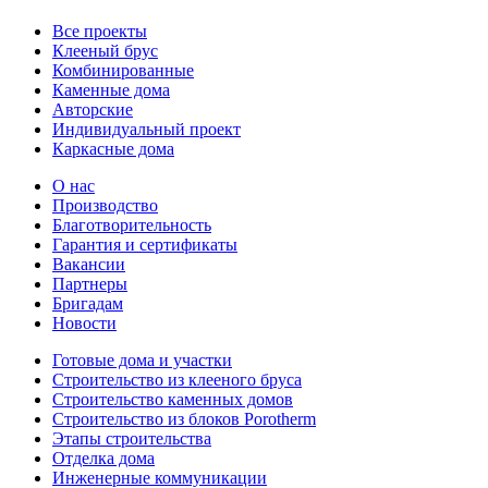
Все проекты
Клееный брус
Комбинированные
Каменные дома
Авторские
Индивидуальный проект
Каркасные дома
О нас
Производство
Благотворительность
Гарантия и сертификаты
Вакансии
Партнеры
Бригадам
Новости
Готовые дома и участки
Строительство из клееного бруса
Строительство каменных домов
Строительство из блоков Porotherm
Этапы строительства
Отделка дома
Инженерные коммуникации