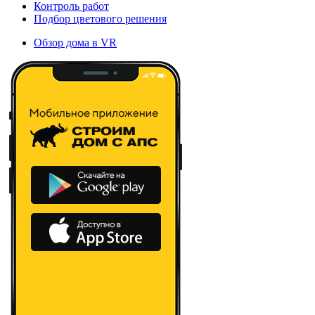
Контроль работ
Подбор цветового решения
Обзор дома в VR