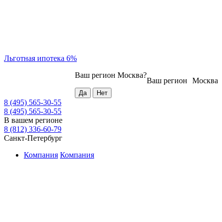
Льготная ипотека 6%
Ваш регион
Москва
?
Ваш регион
Москва
8 (495) 565-30-55
8 (495) 565-30-55
В вашем регионе
8 (812) 336-60-79
Санкт-Петербург
Компания
Компания