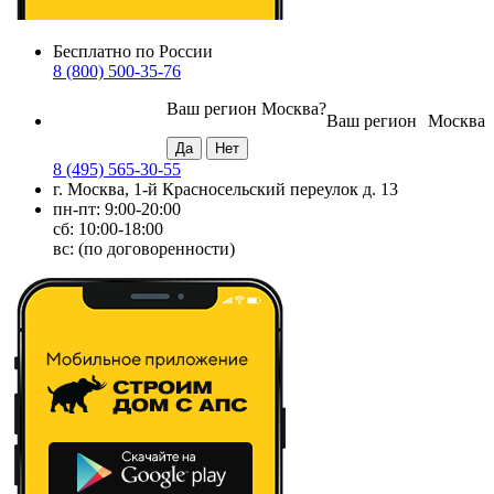
Бесплатно по России
8 (800) 500-35-76
Ваш регион
Москва
?
Ваш регион
Москва
8 (495) 565-30-55
г. Москва, 1-й Красносельский переулок д. 13
пн-пт: 9:00-20:00
сб: 10:00-18:00
вс: (по договоренности)