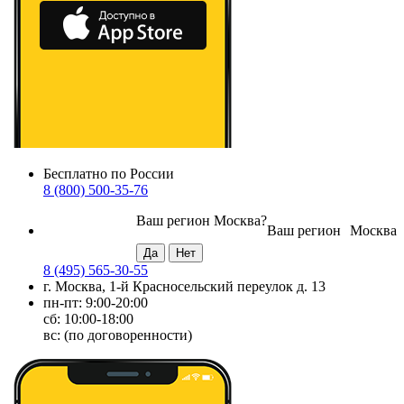
Бесплатно по России
8 (800) 500-35-76
Ваш регион
Москва
?
Ваш регион
Москва
8 (495) 565-30-55
г. Москва, 1-й Красносельский переулок д. 13
пн-пт: 9:00-20:00
сб: 10:00-18:00
вс: (по договоренности)