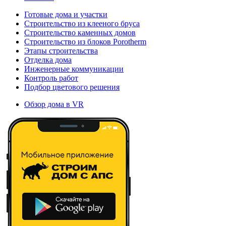
Готовые дома и участки
Строительство из клееного бруса
Строительство каменных домов
Строительство из блоков Porotherm
Этапы строительства
Отделка дома
Инженерные коммуникации
Контроль работ
Подбор цветового решения
Обзор дома в VR