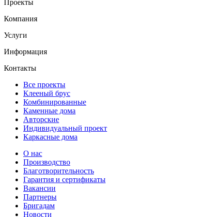
Проекты
Компания
Услуги
Информация
Контакты
Все проекты
Клееный брус
Комбинированные
Каменные дома
Авторские
Индивидуальный проект
Каркасные дома
О нас
Производство
Благотворительность
Гарантия и сертификаты
Вакансии
Партнеры
Бригадам
Новости