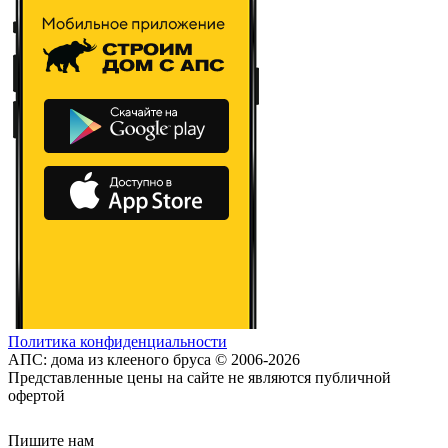
Политика конфиденциальности
АПС: дома из клееного бруса © 2006-2026
Представленные цены на сайте не являются публичной
офертой
Пишите нам