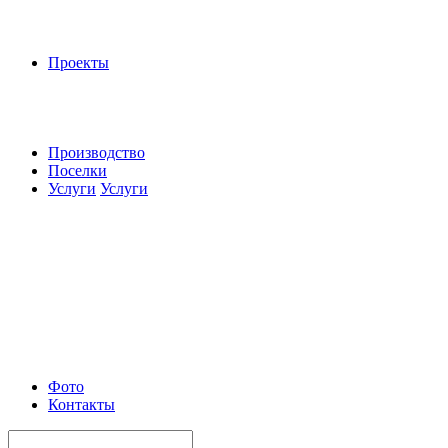
Проекты
Производство
Поселки
Услуги
Услуги
Фото
Контакты