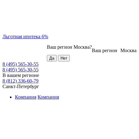
Льготная ипотека 6%
Ваш регион
Москва
?
Ваш регион
Москва
8 (495) 565-30-55
8 (495) 565-30-55
В вашем регионе
8 (812) 336-60-79
Санкт-Петербург
Компания
Компания