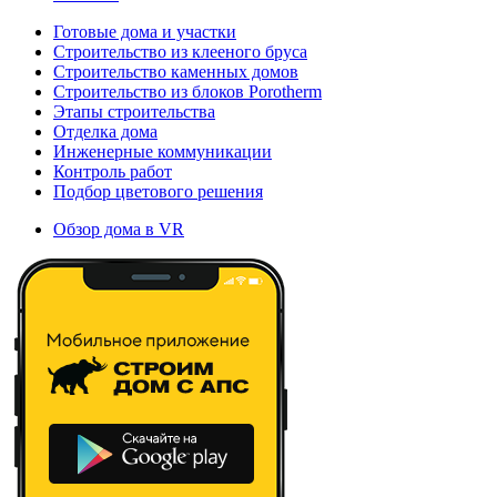
Готовые дома и участки
Строительство из клееного бруса
Строительство каменных домов
Строительство из блоков Porotherm
Этапы строительства
Отделка дома
Инженерные коммуникации
Контроль работ
Подбор цветового решения
Обзор дома в VR