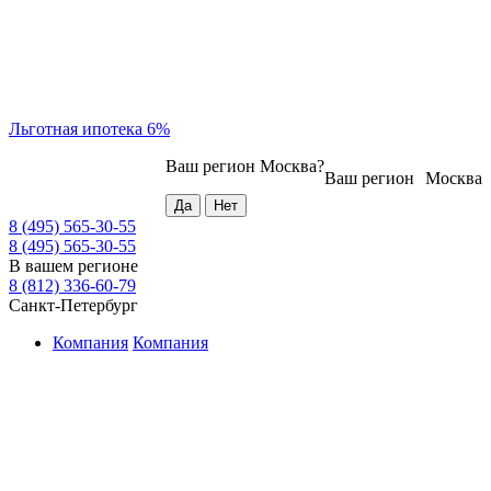
Льготная ипотека 6%
Ваш регион
Москва
?
Ваш регион
Москва
8 (495) 565-30-55
8 (495) 565-30-55
В вашем регионе
8 (812) 336-60-79
Санкт-Петербург
Компания
Компания