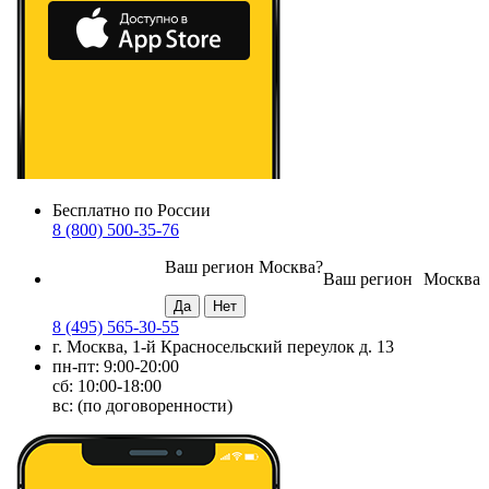
Бесплатно по России
8 (800) 500-35-76
Ваш регион
Москва
?
Ваш регион
Москва
8 (495) 565-30-55
г. Москва, 1-й Красносельский переулок д. 13
пн-пт: 9:00-20:00
сб: 10:00-18:00
вс: (по договоренности)