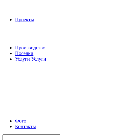
Проекты
Производство
Поселки
Услуги
Услуги
Фото
Контакты