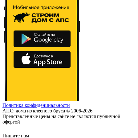
Политика конфиденциальности
АПС: дома из клееного бруса © 2006-2026
Представленные цены на сайте не являются публичной
офертой
Пишите нам