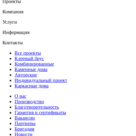
Проекты
Компания
Услуги
Информация
Контакты
Все проекты
Клееный брус
Комбинированные
Каменные дома
Авторские
Индивидуальный проект
Каркасные дома
О нас
Производство
Благотворительность
Гарантия и сертификаты
Вакансии
Партнеры
Бригадам
Новости