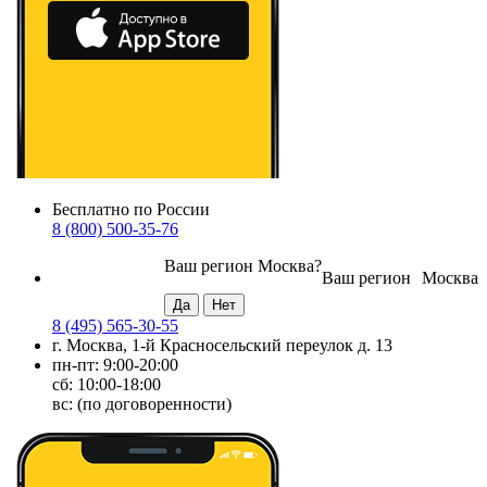
Бесплатно по России
8 (800) 500-35-76
Ваш регион
Москва
?
Ваш регион
Москва
8 (495) 565-30-55
г. Москва, 1-й Красносельский переулок д. 13
пн-пт: 9:00-20:00
сб: 10:00-18:00
вс: (по договоренности)