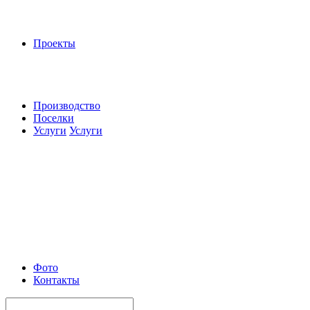
Проекты
Производство
Поселки
Услуги
Услуги
Фото
Контакты