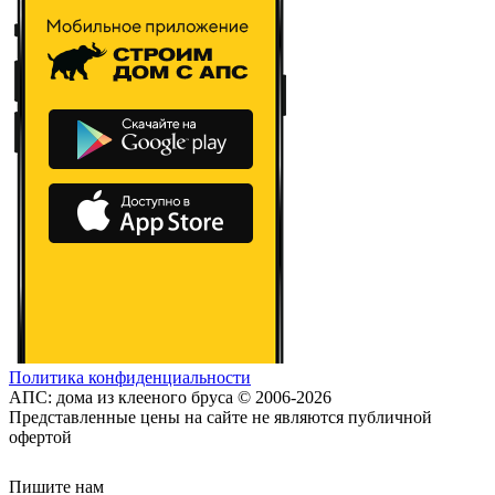
Политика конфиденциальности
АПС: дома из клееного бруса © 2006-2026
Представленные цены на сайте не являются публичной
офертой
Пишите нам