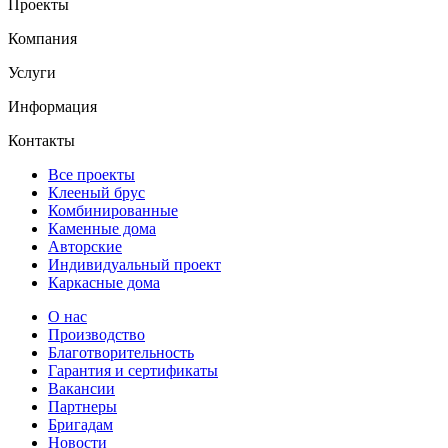
Проекты
Компания
Услуги
Информация
Контакты
Все проекты
Клееный брус
Комбинированные
Каменные дома
Авторские
Индивидуальный проект
Каркасные дома
О нас
Производство
Благотворительность
Гарантия и сертификаты
Вакансии
Партнеры
Бригадам
Новости