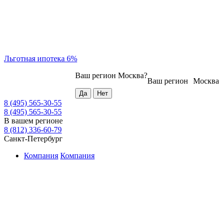
Льготная ипотека 6%
Ваш регион
Москва
?
Ваш регион
Москва
8 (495) 565-30-55
8 (495) 565-30-55
В вашем регионе
8 (812) 336-60-79
Санкт-Петербург
Компания
Компания