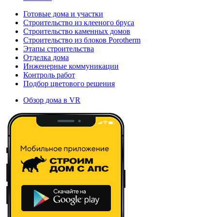
Готовые дома и участки
Строительство из клееного бруса
Строительство каменных домов
Строительство из блоков Porotherm
Этапы строительства
Отделка дома
Инженерные коммуникации
Контроль работ
Подбор цветового решения
Обзор дома в VR