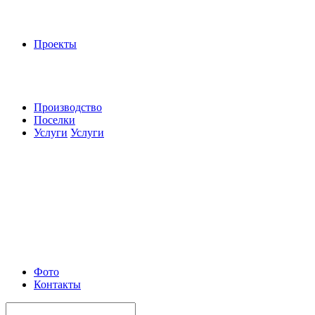
Проекты
Производство
Поселки
Услуги
Услуги
Фото
Контакты