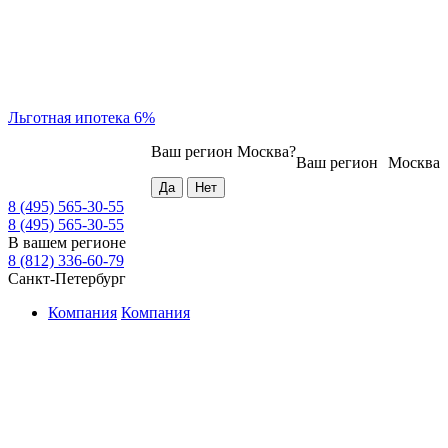
Льготная ипотека 6%
Ваш регион
Москва
?
Ваш регион
Москва
8 (495) 565-30-55
8 (495) 565-30-55
В вашем регионе
8 (812) 336-60-79
Санкт-Петербург
Компания
Компания