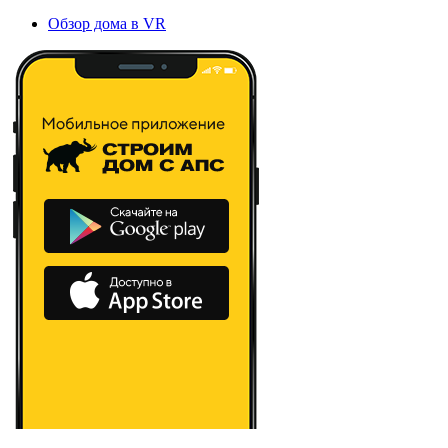
Обзор дома в VR