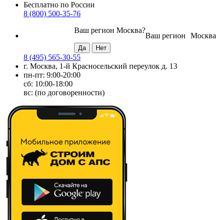
Бесплатно по России
8 (800) 500-35-76
Ваш регион
Москва
?
Ваш регион
Москва
8 (495) 565-30-55
г. Москва, 1-й Красносельский переулок д. 13
пн-пт: 9:00-20:00
сб: 10:00-18:00
вс: (по договоренности)