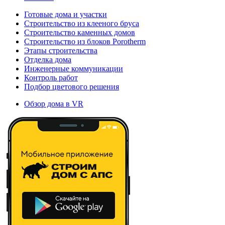
Готовые дома и участки
Строительство из клееного бруса
Строительство каменных домов
Строительство из блоков Porotherm
Этапы строительства
Отделка дома
Инженерные коммуникации
Контроль работ
Подбор цветового решения
Обзор дома в VR