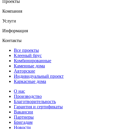
Проекты
Компания
Услуги
Информация
Контакты
Все проекты
Клееный брус
Комбинированные
Каменные дома
Авторские
Индивидуальный проект
Каркасные дома
О нас
Производство
Благотворительность
Гарантия и сертификаты
Вакансии
Партнеры
Бригадам
Новости