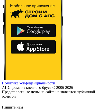
Политика конфиденциальности
АПС: дома из клееного бруса © 2006-2026
Представленные цены на сайте не являются публичной
офертой
Пишите нам