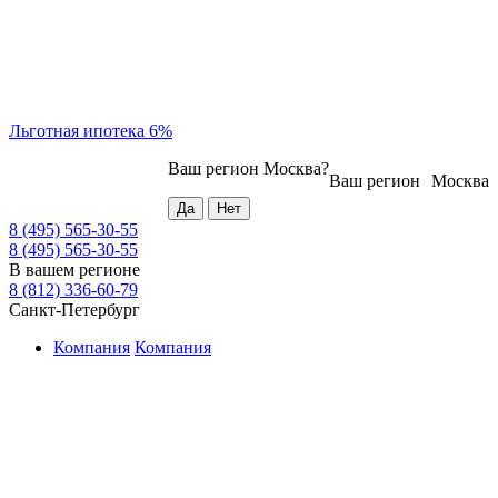
Льготная ипотека 6%
Ваш регион
Москва
?
Ваш регион
Москва
8 (495) 565-30-55
8 (495) 565-30-55
В вашем регионе
8 (812) 336-60-79
Санкт-Петербург
Компания
Компания