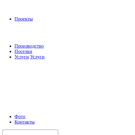
Проекты
Производство
Поселки
Услуги
Услуги
Фото
Контакты