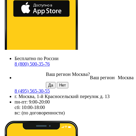
Бесплатно по России
8 (800) 500-35-76
Ваш регион
Москва
?
Ваш регион
Москва
8 (495) 565-30-55
г. Москва, 1-й Красносельский переулок д. 13
пн-пт: 9:00-20:00
сб: 10:00-18:00
вс: (по договоренности)