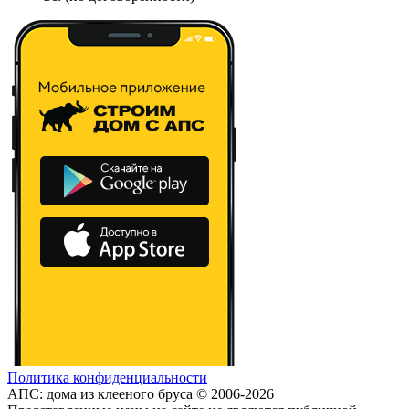
Политика конфиденциальности
АПС: дома из клееного бруса © 2006-2026