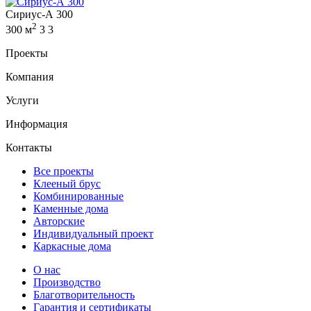
Сириус-А 300
2
300 м
3
3
Проекты
Компания
Услуги
Информация
Контакты
Все проекты
Клееный брус
Комбинированные
Каменные дома
Авторские
Индивидуальный проект
Каркасные дома
О нас
Производство
Благотворительность
Гарантия и сертификаты