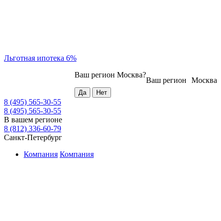
Льготная ипотека 6%
Ваш регион
Москва
?
Ваш регион
Москва
8 (495) 565-30-55
8 (495) 565-30-55
В вашем регионе
8 (812) 336-60-79
Санкт-Петербург
Компания
Компания