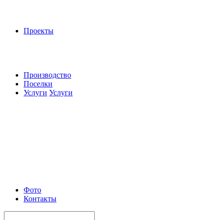
Проекты
Производство
Поселки
Услуги
Услуги
Фото
Контакты