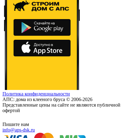
Политика конфиденциальности
АПС: дома из клееного бруса © 2006-2026
Представленные цены на сайте не являются публичной
офертой
Пишите нам
info@aps-dsk.ru