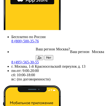
Бесплатно по России
8 (800) 500-35-76
Ваш регион
Москва
?
Ваш регион
Москва
8 (495) 565-30-55
г. Москва, 1-й Красносельский переулок д. 13
пн-пт: 9:00-20:00
сб: 10:00-18:00
вс: (по договоренности)