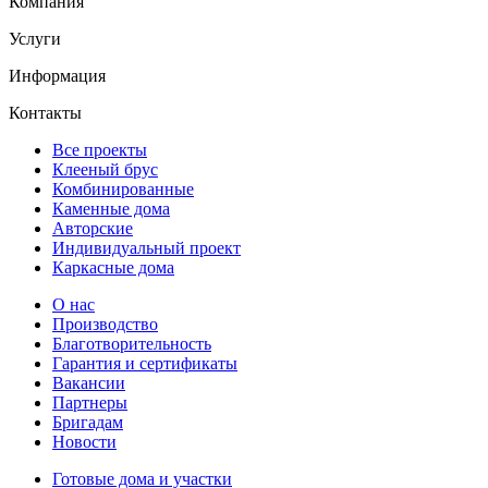
Компания
Услуги
Информация
Контакты
Все проекты
Клееный брус
Комбинированные
Каменные дома
Авторские
Индивидуальный проект
Каркасные дома
О нас
Производство
Благотворительность
Гарантия и сертификаты
Вакансии
Партнеры
Бригадам
Новости
Готовые дома и участки