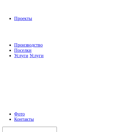
Проекты
Производство
Поселки
Услуги
Услуги
Фото
Контакты