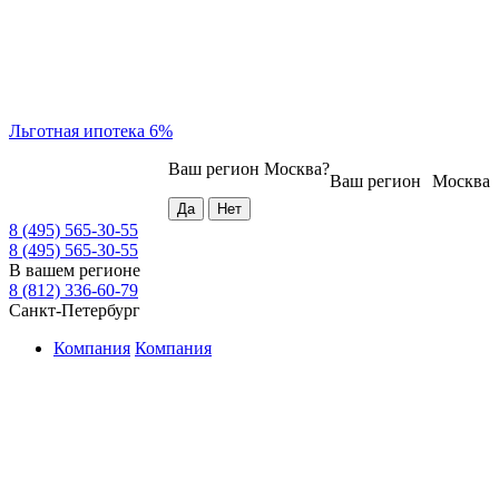
Льготная ипотека 6%
Ваш регион
Москва
?
Ваш регион
Москва
8 (495) 565-30-55
8 (495) 565-30-55
В вашем регионе
8 (812) 336-60-79
Санкт-Петербург
Компания
Компания