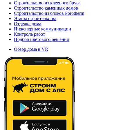
Строительство из клееного бруса
Строительство каменных домов
Строительство из блоков Porotherm
Этапы строительства
Отделка дома
Инженерные коммуникации
Контроль работ
Подбор цветового решения
Обзор дома в VR