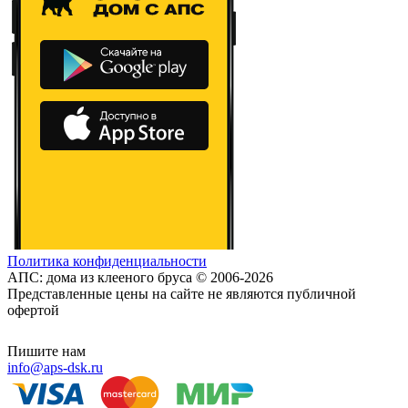
Политика конфиденциальности
АПС: дома из клееного бруса © 2006-2026
Представленные цены на сайте не являются публичной
офертой
Пишите нам
info@aps-dsk.ru