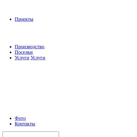
Проекты
Производство
Поселки
Услуги
Услуги
Фото
Контакты