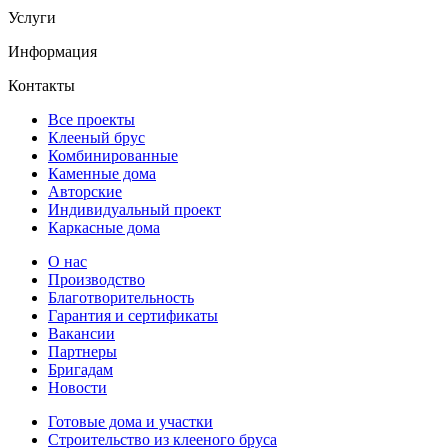
Услуги
Информация
Контакты
Все проекты
Клееный брус
Комбинированные
Каменные дома
Авторские
Индивидуальный проект
Каркасные дома
О нас
Производство
Благотворительность
Гарантия и сертификаты
Вакансии
Партнеры
Бригадам
Новости
Готовые дома и участки
Строительство из клееного бруса