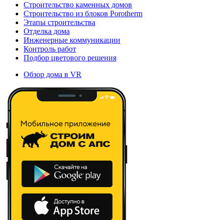
Строительство каменных домов
Строительство из блоков Porotherm
Этапы строительства
Отделка дома
Инженерные коммуникации
Контроль работ
Подбор цветового решения
Обзор дома в VR