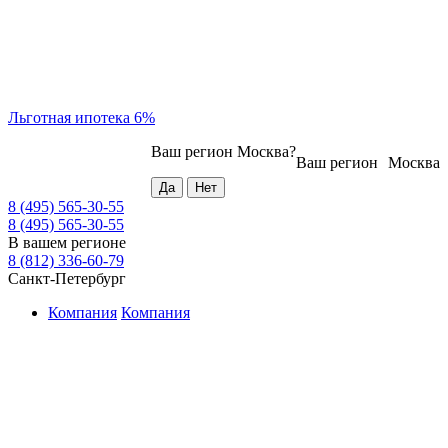
Льготная ипотека 6%
Ваш регион
Москва
?
Ваш регион
Москва
8 (495) 565-30-55
8 (495) 565-30-55
В вашем регионе
8 (812) 336-60-79
Санкт-Петербург
Компания
Компания