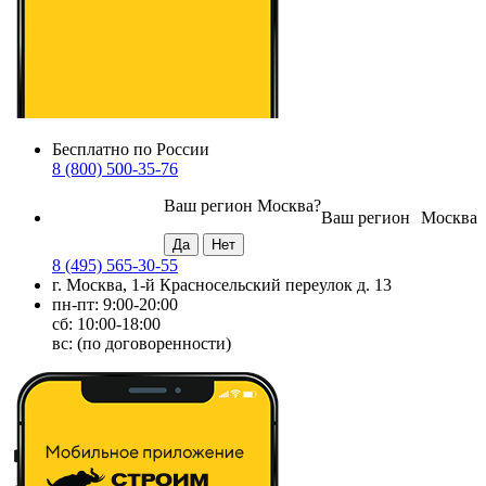
Бесплатно по России
8 (800) 500-35-76
Ваш регион
Москва
?
Ваш регион
Москва
8 (495) 565-30-55
г. Москва, 1-й Красносельский переулок д. 13
пн-пт: 9:00-20:00
сб: 10:00-18:00
вс: (по договоренности)