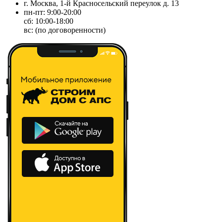
г. Москва, 1-й Красносельский переулок д. 13
пн-пт: 9:00-20:00
сб: 10:00-18:00
вс: (по договоренности)