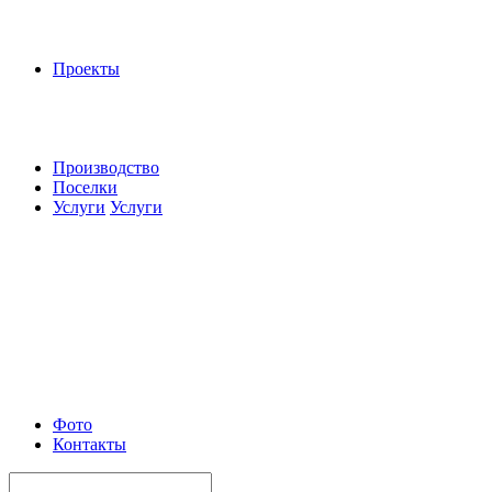
Проекты
Производство
Поселки
Услуги
Услуги
Фото
Контакты