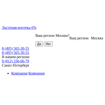
Льготная ипотека 6%
Ваш регион
Москва
?
Ваш регион
Москва
8 (495) 565-30-55
8 (495) 565-30-55
В вашем регионе
8 (812) 336-60-79
Санкт-Петербург
Компания
Компания