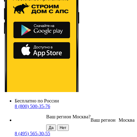
Бесплатно по России
8 (800) 500-35-76
Ваш регион
Москва
?
Ваш регион
Москва
8 (495) 565-30-55