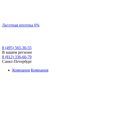
Льготная ипотека 6%
8 (495) 565-30-55
В вашем регионе
8 (812) 336-60-79
Санкт-Петербург
Компания
Компания