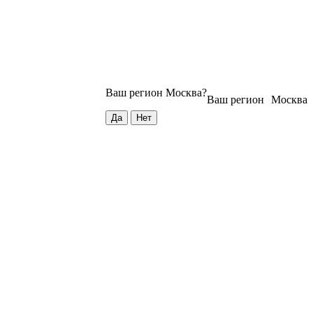
Ваш регион
Москва
?
Ваш регион
Москва