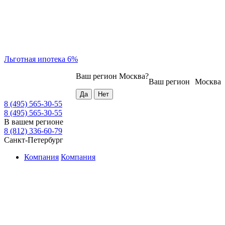
Льготная ипотека 6%
Ваш регион
Москва
?
Ваш регион
Москва
8 (495) 565-30-55
8 (495) 565-30-55
В вашем регионе
8 (812) 336-60-79
Санкт-Петербург
Компания
Компания