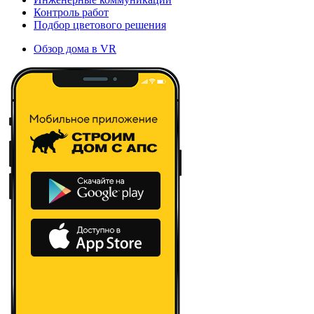
Контроль работ
Подбор цветового решения
Обзор дома в VR