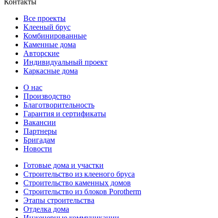
Контакты
Все проекты
Клееный брус
Комбинированные
Каменные дома
Авторские
Индивидуальный проект
Каркасные дома
О нас
Производство
Благотворительность
Гарантия и сертификаты
Вакансии
Партнеры
Бригадам
Новости
Готовые дома и участки
Строительство из клееного бруса
Строительство каменных домов
Строительство из блоков Porotherm
Этапы строительства
Отделка дома
Инженерные коммуникации