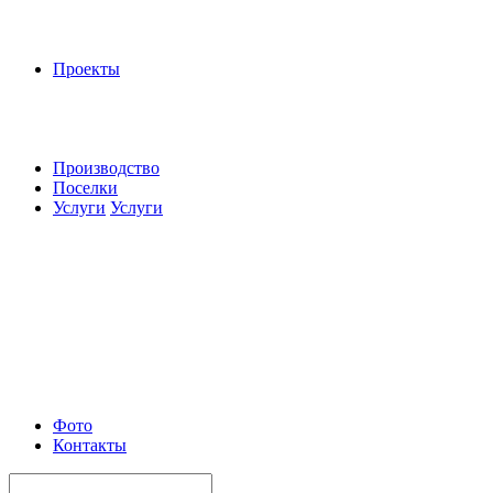
Проекты
Производство
Поселки
Услуги
Услуги
Фото
Контакты