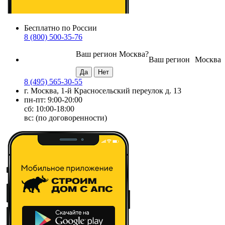
Бесплатно по России
8 (800) 500-35-76
Ваш регион
Москва
?
Ваш регион
Москва
8 (495) 565-30-55
г. Москва, 1-й Красносельский переулок д. 13
пн-пт: 9:00-20:00
сб: 10:00-18:00
вс: (по договоренности)